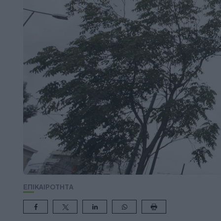
ΕΠΙΚΑΙΡΟΤΗΤΑ