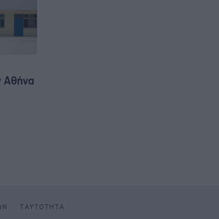
ν Αθήνα
ΩΝ
ΤΑΥΤΌΤΗΤΑ