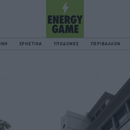
ΘΝΗ
ΧΡΗΣΤΙΚΑ
ΥΠΟΔΟΜΕΣ
ΠΕΡΙΒΑΛΛΟΝ