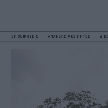
ΕΠΙΧΕΙΡΗΣΕΙΣ
ΑΝΑΝΕΩΣΙΜΕΣ ΠΗΓΕΣ
ΔΙΕ