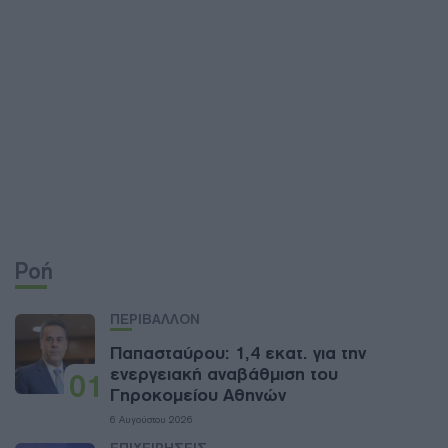
Ροή
ΠΕΡΙΒΑΛΛΟΝ
Παπασταύρου: 1,4 εκατ. για την
ενεργειακή αναβάθμιση του
01
Γηροκομείου Αθηνών
6 Αυγούστου 2026