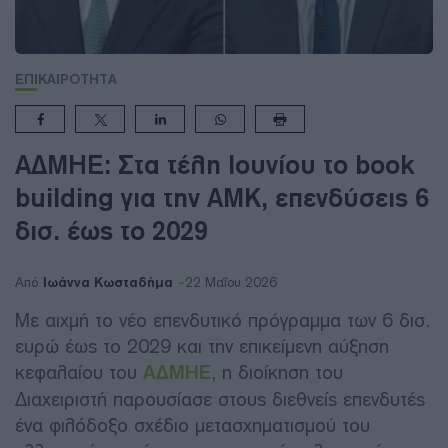
ΕΠΙΚΑΙΡΟΤΗΤΑ
ΑΔΜΗΕ: Στα τέλη Ιουνίου το book
building για την ΑΜΚ, επενδύσεις 6
δισ. έως το 2029
Ιωάννα Κωσταδήμα
Από
22 Μαΐου 2026
Με αιχμή το νέο επενδυτικό πρόγραμμα των 6 δισ.
ευρώ έως το 2029 και την επικείμενη αύξηση
κεφαλαίου του
ΑΔΜΗΕ
, η διοίκηση του
Διαχειριστή παρουσίασε στους διεθνείς επενδυτές
ένα φιλόδοξο σχέδιο μετασχηματισμού του