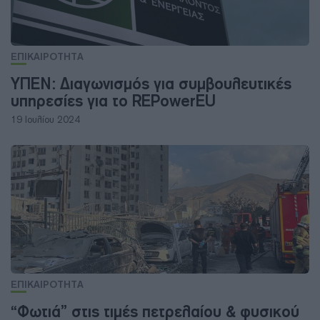
ΕΠΙΚΑΙΡΟΤΗΤΑ
ΥΠΕΝ: Διαγωνισμός για συμβουλευτικές
υπηρεσίες για το REPowerEU
19 Ιουλίου 2024
ΕΠΙΚΑΙΡΟΤΗΤΑ
“Φωτιά” στις τιμές πετρελαίου & φυσικού