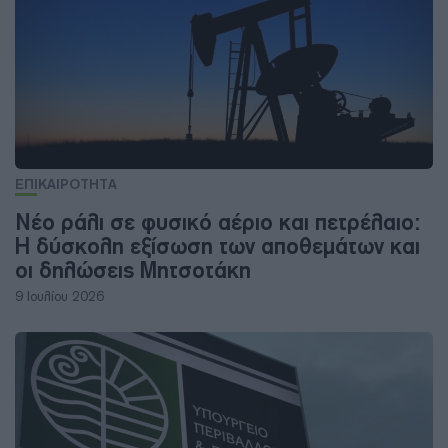
ΕΠΙΚΑΙΡΟΤΗΤΑ
Νέο ράλι σε φυσικό αέριο και πετρέλαιο:
Η δύσκολη εξίσωση των αποθεμάτων και
οι δηλώσεις Μητσοτάκη
9 Ιουλίου 2026