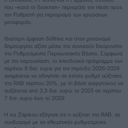
που –κατά τη διοίκηση– περιορίζει την πίεση προς
τον Ρυθμιστή για περιορισμό των χρεώσεων
μεταφοράς.
Ιδιαίτερη έμφαση δόθηκε και στον μηχανισμό
δημιουργίας αξίας μέσω της συνεχούς διεύρυνσης
της Ρυθμιζόμενης Περιουσιακής Βάσης. Σύμφωνα
με την παρουσίαση, το επενδυτικό πρόγραμμα των
περίπου 6 δισ. ευρώ για την περίοδο 2026-2029
αναμένεται να οδηγήσει σε ετήσιο ρυθμό αύξησης
της RAB περίπου 20%, με τη βάση ενεργητικού να
αυξάνεται από 3,3 δισ. ευρώ το 2025 σε περίπου
7 δισ. ευρώ έως το 2029.
Η κα Ζαρίκου εξήγησε ότι η αύξηση της RAB, σε
συνδυασμό με τις ελκυστικές ρυθμιζόμενες