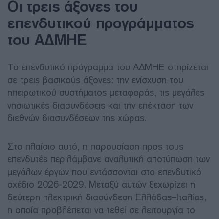
Οι τρεις άξονες του
επενδυτικού προγράμματος
του ΑΔΜΗΕ
Το επενδυτικό πρόγραμμα του ΑΔΜΗΕ στηρίζεται
σε τρεις βασικούς άξονες: την ενίσχυση του
ηπειρωτικού συστήματος μεταφοράς, τις μεγάλες
νησιωτικές διασυνδέσεις και την επέκταση των
διεθνών διασυνδέσεων της χώρας.
Στο πλαίσιο αυτό, η παρουσίαση προς τους
επενδυτές περιλάμβανε αναλυτική αποτύπωση των
μεγάλων έργων που εντάσσονται στο επενδυτικό
σχέδιο 2026-2029. Μεταξύ αυτών ξεχωρίζει η
δεύτερη ηλεκτρική διασύνδεση Ελλάδας–Ιταλίας,
η οποία προβλέπεται να τεθεί σε λειτουργία το