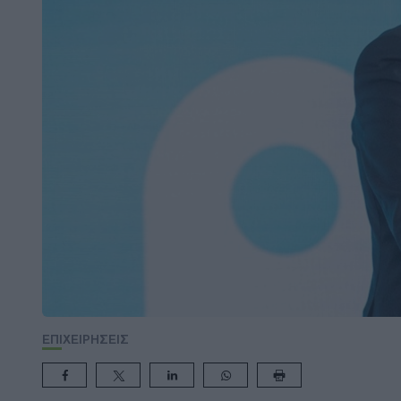
ΕΠΙΧΕΙΡΗΣΕΙΣ