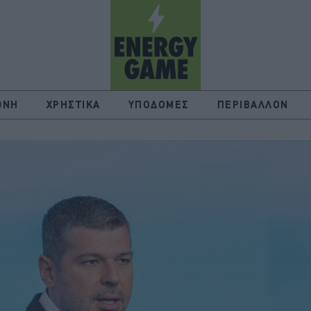
ΘΝΗ
ΧΡΗΣΤΙΚΑ
ΥΠΟΔΟΜΕΣ
ΠΕΡΙΒΑΛΛΟΝ