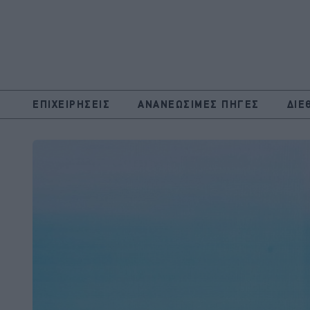
ΕΠΙΧΕΙΡΗΣΕΙΣ
ΑΝΑΝΕΩΣΙΜΕΣ ΠΗΓΕΣ
ΔΙΕ