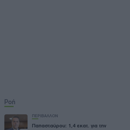
Ροή
ΠΕΡΙΒΑΛΛΟΝ
Παπασταύρου: 1,4 εκατ. για την