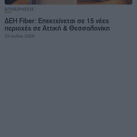
ΕΠΙΧΕΙΡΗΣΕΙΣ
ΔΕΗ Fiber: Επεκτείνεται σε 15 νέες
περιοχές σε Αττική & Θεσσαλονίκη
23 Ιουλίου 2026