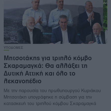
ΥΠΟΔΟΜΕΣ
Μητσοτάκης για τριπλό κόμβο
Σκαραμαγκά: Θα αλλάξει τη
Δυτική Αττική και όλο το
λεκανοπέδιο
Με την παρουσία του πρωθυπουργού Κυριάκου
Μητσοτάκη υπογράφηκε η σύμβαση για την
κατασκευή του τριπλού κόμβου Σκαραμαγκά