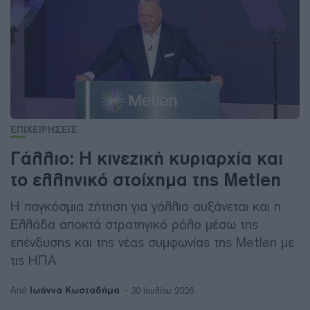
ΕΠΙΧΕΙΡΗΣΕΙΣ
Γάλλιο: Η κινεζική κυριαρχία και
το ελληνικό στοίχημα της Metlen
Η παγκόσμια ζήτηση για γάλλιο αυξάνεται και η
Ελλάδα αποκτά στρατηγικό ρόλο μέσω της
επένδυσης και της νέας συμφωνίας της Metlen με
τις ΗΠΑ
Ιωάννα Κωσταδήμα
Από
30 Ιουλίου 2026