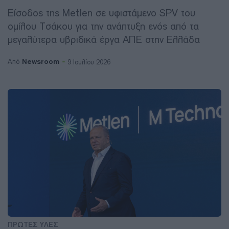
Είσοδος της Metlen σε υφιστάμενο SPV του
oμίλου Τσάκου για την ανάπτυξη ενός από τα
μεγαλύτερα υβριδικά έργα ΑΠΕ στην Ελλάδα
Newsroom
Από
9 Ιουλίου 2026
ΠΡΩΤΕΣ ΥΛΕΣ