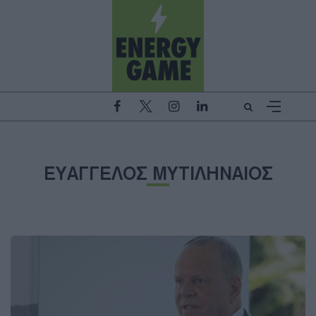
ΕΥΑΓΓΕΛΟΣ ΜΥΤΙΛΗΝΑΙΟΣ