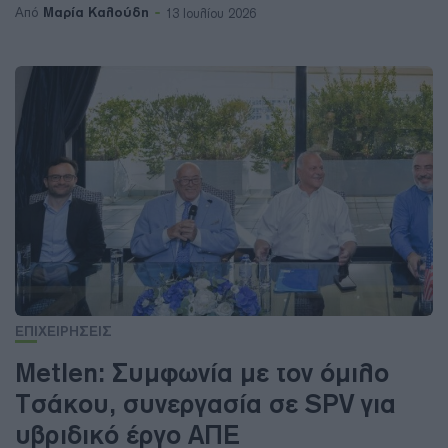
Μαρία Καλούδη
Από
13 Ιουλίου 2026
ΕΠΙΧΕΙΡΗΣΕΙΣ
Metlen: Συμφωνία με τον όμιλο
Τσάκου, συνεργασία σε SPV για
υβριδικό έργο ΑΠΕ