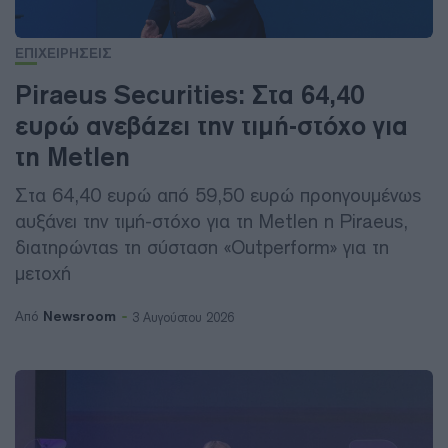
ΕΠΙΧΕΙΡΗΣΕΙΣ
Piraeus Securities: Στα 64,40
ευρώ ανεβάζει την τιμή-στόχο για
τη Metlen
Στα 64,40 ευρώ από 59,50 ευρώ προηγουμένως
αυξάνει την τιμή-στόχο για τη Metlen η Piraeus,
διατηρώντας τη σύσταση «Outperform» για τη
μετοχή
Newsroom
Από
3 Αυγούστου 2026