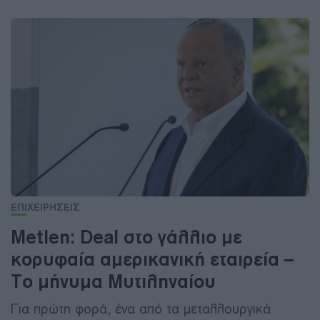
ΕΠΙΧΕΙΡΗΣΕΙΣ
Metlen: Deal στο γάλλιο με
κορυφαία αμερικανική εταιρεία –
Tο μήνυμα Μυτιληναίου
Για πρώτη φορά, ένα από τα μεταλλουργικά