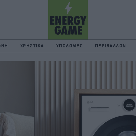
ΘΝΗ
ΧΡΗΣΤΙΚΑ
ΥΠΟΔΟΜΕΣ
ΠΕΡΙΒΑΛΛΟΝ