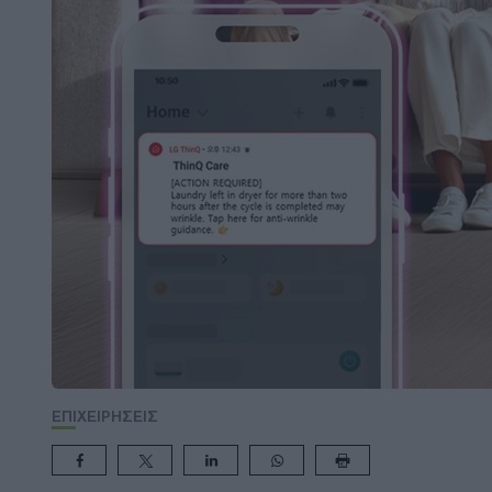
ΕΠΙΧΕΙΡΗΣΕΙΣ