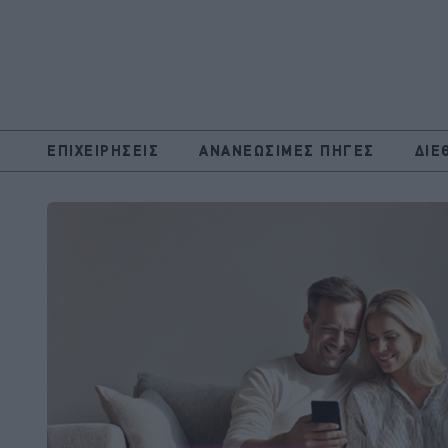
ΕΠΙΧΕΙΡΗΣΕΙΣ
ΑΝΑΝΕΩΣΙΜΕΣ ΠΗΓΕΣ
ΔΙΕ