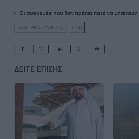
Οι συσκευές που δεν πρέπει ποτέ να μπαίνουν
ΗΛΕΚΤΡΙΚΕΣ ΣΥΣΚΕΥΕΣ
ΣΠΙΤΙ
ΔΕΊΤΕ ΕΠΊΣΗΣ