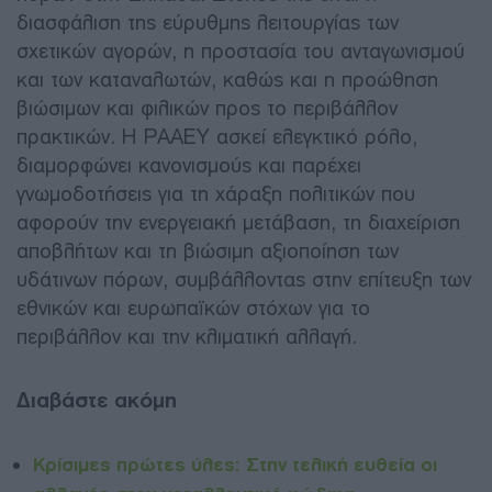
διασφάλιση της εύρυθμης λειτουργίας των
σχετικών αγορών, η προστασία του ανταγωνισμού
και των καταναλωτών, καθώς και η προώθηση
βιώσιμων και φιλικών προς το περιβάλλον
πρακτικών. Η ΡΑΑΕΥ ασκεί ελεγκτικό ρόλο,
διαμορφώνει κανονισμούς και παρέχει
γνωμοδοτήσεις για τη χάραξη πολιτικών που
αφορούν την ενεργειακή μετάβαση, τη διαχείριση
αποβλήτων και τη βιώσιμη αξιοποίηση των
υδάτινων πόρων, συμβάλλοντας στην επίτευξη των
εθνικών και ευρωπαϊκών στόχων για το
περιβάλλον και την κλιματική αλλαγή.
Διαβάστε ακόμη
Κρίσιμες πρώτες ύλες: Στην τελική ευθεία οι