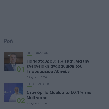
Ροή
ΠΕΡΙΒΑΛΛΟΝ
Παπασταύρου: 1,4 εκατ. για την
ενεργειακή αναβάθμιση του
01
Γηροκομείου Αθηνών
6 Αυγούστου 2026
ΕΠΙΧΕΙΡΗΣΕΙΣ
Στον όμιλο Qualco το 50,1% της
Multiverse
02
6 Αυγούστου 2026