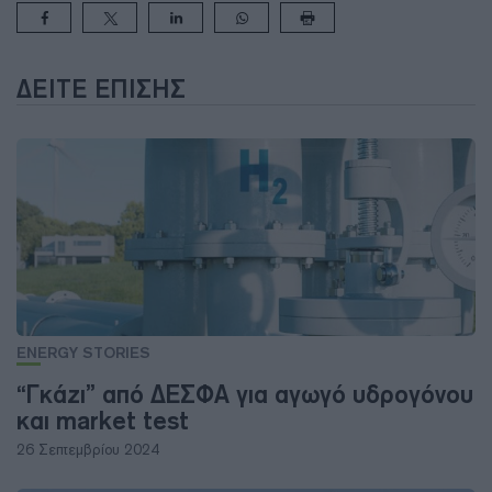
ΔΕΊΤΕ ΕΠΊΣΗΣ
ENERGY STORIES
“Γκάζι” από ΔΕΣΦΑ για αγωγό υδρογόνου
και market test
26 Σεπτεμβρίου 2024