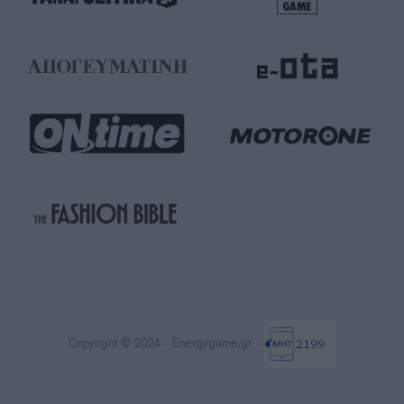
Copyright © 2024 - Energygame.gr -