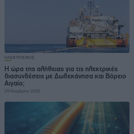
ΗΛΕΚΤΡΙΣΜΟΣ
Η ώρα της αλήθειας για τις ηλεκτρικές
διασυνδέσεις με Δωδεκάνησα και Βόρειο
Αιγαίο;
29 Νοεμβρίου 2025