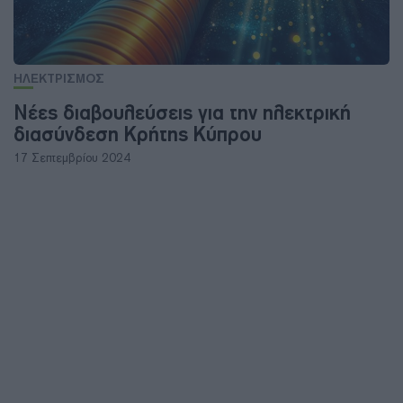
ΗΛΕΚΤΡΙΣΜΟΣ
Νέες διαβουλεύσεις για την ηλεκτρική
διασύνδεση Κρήτης Κύπρου
17 Σεπτεμβρίου 2024