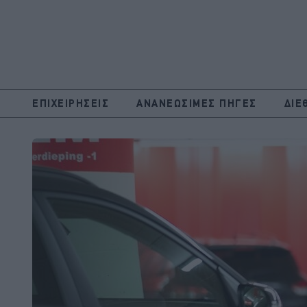
ΕΠΙΧΕΙΡΗΣΕΙΣ
ΑΝΑΝΕΩΣΙΜΕΣ ΠΗΓΕΣ
ΔΙΕ