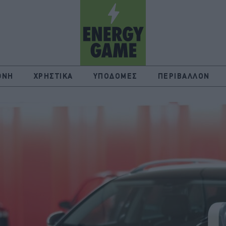
ΘΝΗ
ΧΡΗΣΤΙΚΑ
ΥΠΟΔΟΜΕΣ
ΠΕΡΙΒΑΛΛΟΝ