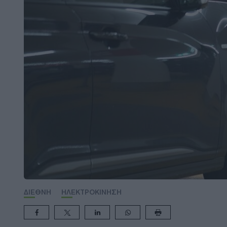
ΔΙΕΘΝΗ
ΗΛΕΚΤΡΟΚΙΝΗΣΗ