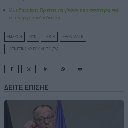
Μυτιληναίος: Πρέπει να γίνουν περισσότερα για
το ενεργειακό κόστος
AMAZON
BYD
TESLA
ΕΛΟΝ ΜΑΣΚ
ΗΛΕΚΤΡΙΚΑ ΑΥΤΟΚΙΝΗΤΑ (EV)
ΔΕΊΤΕ ΕΠΊΣΗΣ