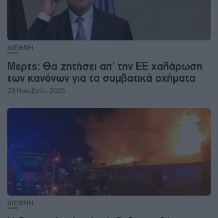
ΔΙΕΘΝΗ
Μερτς: Θα ζητήσει απ’ την ΕΕ χαλάρωση
των κανόνων για τα συμβατικά οχήματα
28 Νοεμβρίου 2025
ΔΙΕΘΝΗ