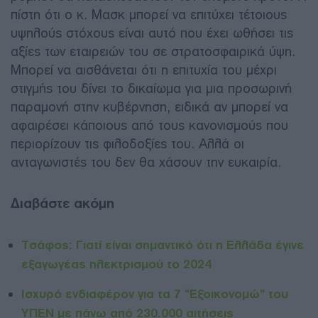
πίστη ότι ο κ. Μασκ μπορεί να επιτύχει τέτοιους
υψηλούς στόχους είναι αυτό που έχει ωθήσει τις
αξίες των εταιρειών του σε στρατοσφαιρικά ύψη.
Μπορεί να αισθάνεται ότι η επιτυχία του μέχρι
στιγμής του δίνει το δικαίωμα για μια προσωρινή
παραμονή στην κυβέρνηση, ειδικά αν μπορεί να
αφαιρέσει κάποιους από τους κανονισμούς που
περιορίζουν τις φιλοδοξίες του. Αλλά οι
ανταγωνιστές του δεν θα χάσουν την ευκαιρία.
Διαβάστε ακόμη
Τσάφος: Γιατί είναι σημαντικό ότι η Ελλάδα έγινε
εξαγωγέας ηλεκτρισμού το 2024
Ισχυρό ενδιαφέρον για τα 7 “Εξοικονομώ” του
ΥΠΕΝ με πάνω από 230.000 αιτήσεις