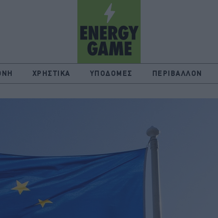
ΘΝΗ
ΧΡΗΣΤΙΚΑ
ΥΠΟΔΟΜΕΣ
ΠΕΡΙΒΑΛΛΟΝ