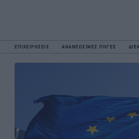
ΕΠΙΧΕΙΡΗΣΕΙΣ
ΑΝΑΝΕΩΣΙΜΕΣ ΠΗΓΕΣ
ΔΙΕ