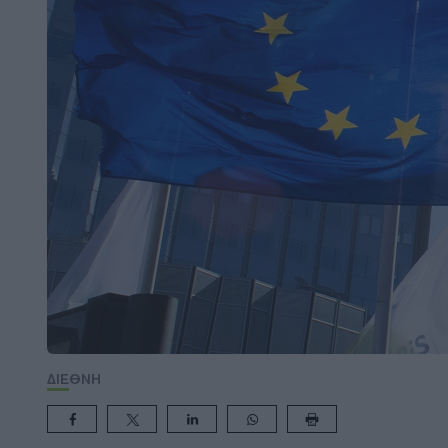
ΔΙΕΘΝΗ