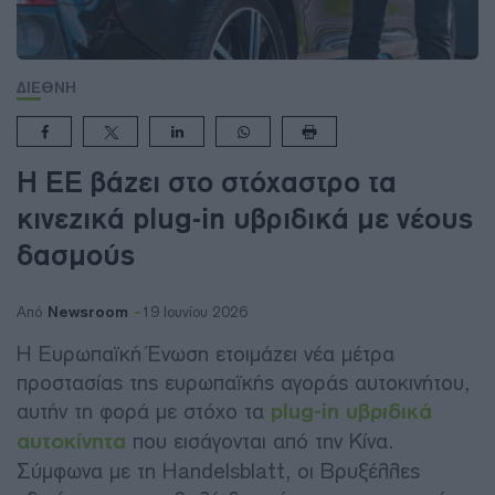
ΔΙΕΘΝΗ
Η ΕΕ βάζει στο στόχαστρο τα
κινεζικά plug-in υβριδικά με νέους
δασμούς
Newsroom
Από
19 Ιουνίου 2026
Η Ευρωπαϊκή Ένωση ετοιμάζει νέα μέτρα
προστασίας της ευρωπαϊκής αγοράς αυτοκινήτου,
αυτήν τη φορά με στόχο τα
plug-in υβριδικά
αυτοκίνητα
που εισάγονται από την Κίνα.
Σύμφωνα με τη Handelsblatt, οι Βρυξέλλες