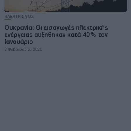
ΗΛΕΚΤΡΙΣΜΟΣ
Ουκρανία: Οι εισαγωγές ηλεκτρικής
ενέργειας αυξήθηκαν κατά 40% τον
Ιανουάριο
2 Φεβρουαρίου 2026