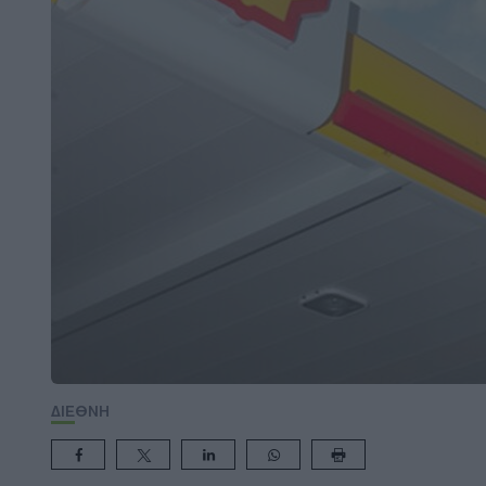
ΔΙΕΘΝΗ