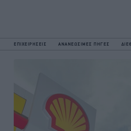
ΕΠΙΧΕΙΡΗΣΕΙΣ
ΑΝΑΝΕΩΣΙΜΕΣ ΠΗΓΕΣ
ΔΙΕ