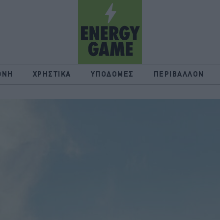
ΘΝΗ
ΧΡΗΣΤΙΚΑ
ΥΠΟΔΟΜΕΣ
ΠΕΡΙΒΑΛΛΟΝ