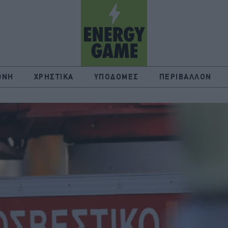
ΘΝΗ
ΧΡΗΣΤΙΚΑ
ΥΠΟΔΟΜΕΣ
ΠΕΡΙΒΑΛΛΟΝ