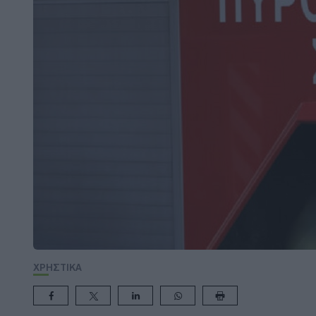
ΧΡΗΣΤΙΚΑ