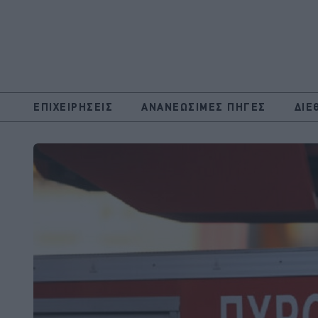
ΕΠΙΧΕΙΡΗΣΕΙΣ
ΑΝΑΝΕΩΣΙΜΕΣ ΠΗΓΕΣ
ΔΙΕ