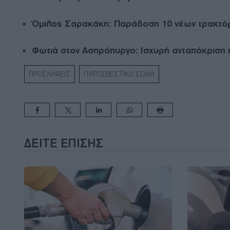
Όμιλος Σαρακάκη: Παράδοση 10 νέων τρακτό
Φωτιά στον Ασπρόπυργο: Ισχυρή ανταπόκριση
ΠΡΟΣΛΗΨΕΙΣ
ΠΥΡΟΣΒΕΣΤΙΚΟ ΣΩΜΑ
ΔΕΊΤΕ ΕΠΊΣΗΣ