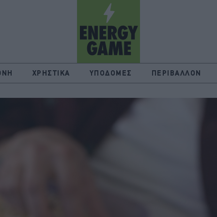
ΘΝΗ
ΧΡΗΣΤΙΚΑ
ΥΠΟΔΟΜΕΣ
ΠΕΡΙΒΑΛΛΟΝ