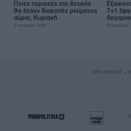
Ποιες περιοχές της Αττικής
Εξοικον
θα έχουν διακοπές ρεύματος
7+1 tips
αύριο, Κυριακή
λογαρι
3 Ιανουαρίου 2026
8 Οκτωβρίου
ΌΡΟΙ ΧΡΉΣΗΣ – 