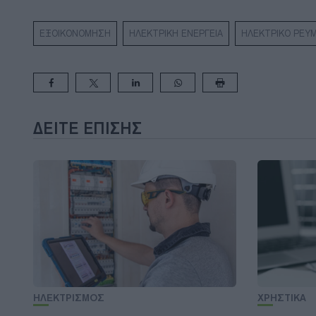
ΕΞΟΙΚΟΝΟΜΗΣΗ
ΗΛΕΚΤΡΙΚΗ ΕΝΕΡΓΕΙΑ
ΗΛΕΚΤΡΙΚΟ ΡΕΥ
ΔΕΊΤΕ ΕΠΊΣΗΣ
ΗΛΕΚΤΡΙΣΜΟΣ
ΧΡΗΣΤΙΚΑ