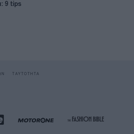
 9 tips
ΩΝ
ΤΑΥΤΌΤΗΤΑ