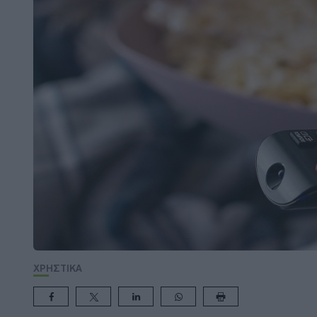
ΧΡΗΣΤΙΚΑ