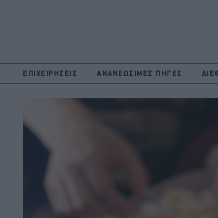
ΕΠΙΧΕΙΡΗΣΕΙΣ
ΑΝΑΝΕΩΣΙΜΕΣ ΠΗΓΕΣ
ΔΙΕ