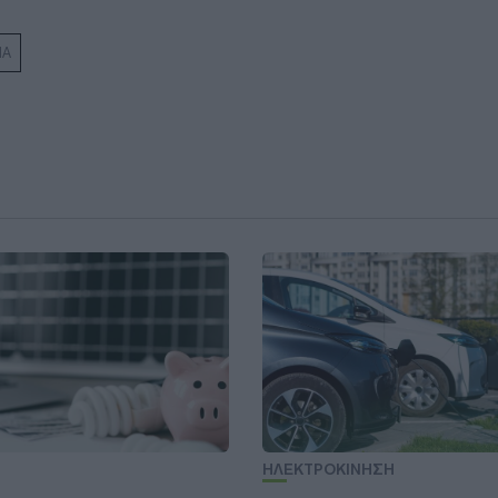
ΜΑ
ΗΛΕΚΤΡΟΚΙΝΗΣΗ