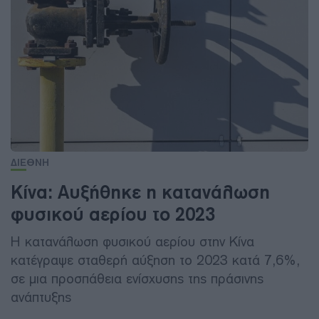
ΔΙΕΘΝΗ
Κίνα: Αυξήθηκε η κατανάλωση
φυσικού αερίου το 2023
Η κατανάλωση φυσικού αερίου στην Κίνα
κατέγραψε σταθερή αύξηση το 2023 κατά 7,6%,
σε μια προσπάθεια ενίσχυσης της πράσινης
ανάπτυξης