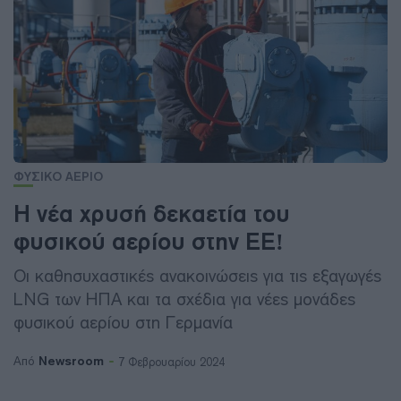
ΦΥΣΙΚΟ ΑΕΡΙΟ
Η νέα χρυσή δεκαετία του
φυσικού αερίου στην ΕΕ!
Οι καθησυχαστικές ανακοινώσεις για τις εξαγωγές
LNG των ΗΠΑ και τα σχέδια για νέες μονάδες
φυσικού αερίου στη Γερμανία
Newsroom
Από
7 Φεβρουαρίου 2024