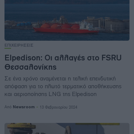
ΕΠΙΧΕΙΡΗΣΕΙΣ
Elpedison: Οι αλλαγές στο FSRU
Θεσσαλονίκης
Σε ένα χρόνο αναμένεται η τελική επενδυτική
απόφαση για το πλωτό τερματικό αποθήκευσης
και αεριοποίησης LNG της Elpedison
Newsroom
Από
13 Φεβρουαρίου 2024