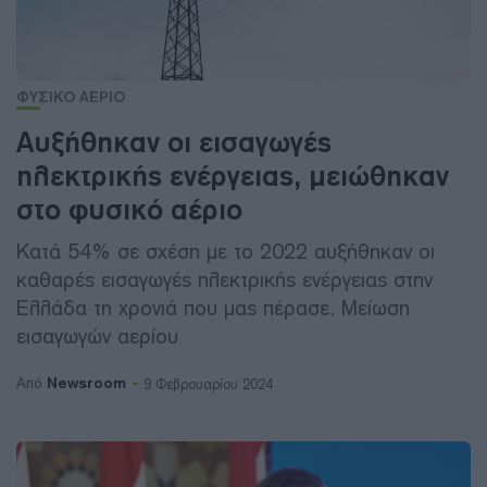
ΦΥΣΙΚΟ ΑΕΡΙΟ
Αυξήθηκαν οι εισαγωγές
ηλεκτρικής ενέργειας, μειώθηκαν
στο φυσικό αέριο
Κατά 54% σε σχέση με το 2022 αυξήθηκαν οι
καθαρές εισαγωγές ηλεκτρικής ενέργειας στην
Ελλάδα τη χρονιά που μας πέρασε. Μείωση
εισαγωγών αερίου
Newsroom
Από
9 Φεβρουαρίου 2024