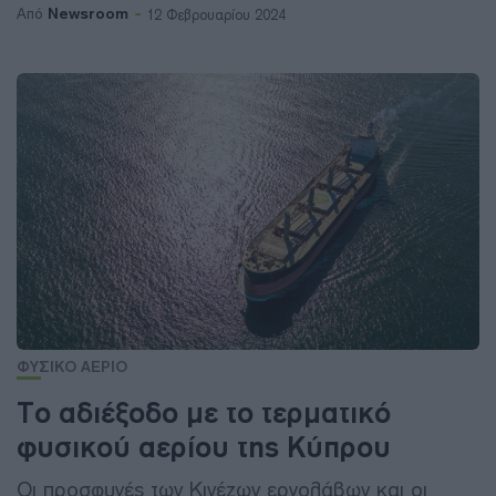
Newsroom
Από
12 Φεβρουαρίου 2024
ΦΥΣΙΚΟ ΑΕΡΙΟ
Το αδιέξοδο με το τερματικό
φυσικού αερίου της Κύπρου
Οι προσφυγές των Κινέζων εργολάβων και οι