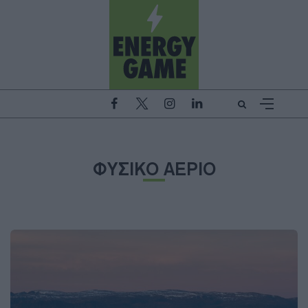
ΦΥΣΙΚΟ ΑΕΡΙΟ