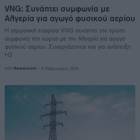
VNG: Συνάπτει συμφωνία με
Αλγερία για αγωγό φυσικού αερίου
Η γερμανική εταιρεία VNG συνάπτει την πρώτη
συμφωνία της χώρας με την Αλγερία για αγωγό
φυσικού αερίου. Συνεργάζονται και για ανάπτυξη
H2
Newsroom
Από
9 Φεβρουαρίου 2024