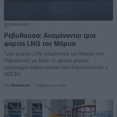
ΦΥΣΙΚΟ ΑΕΡΙΟ
Ρεβυθούσα: Αναμένονται τρία
φορτία LNG τον Μάρτιο
Τρία φορτία LNG αναμένονται τον Μάρτιο στη
Ρεβυθούσα, με βάση το αρχικό μηνιαίο
πρόγραμμα εκφορτώσεων που δημοσιοποίησε ο
ΔΕΣΦΑ
Newsroom
Από
7 Φεβρουαρίου 2024