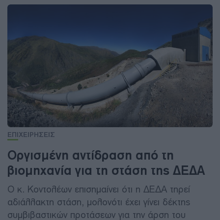
ΕΠΙΧΕΙΡΗΣΕΙΣ
Οργισμένη αντίδραση από τη
βιομηχανία για τη στάση της ΔΕΔΑ
Ο κ. Κοντολέων επισημαίνει ότι η ΔΕΔΑ τηρεί
αδιάλλακτη στάση, μολονότι έχει γίνει δέκτης
συμβιβαστικών προτάσεων για την άρση του