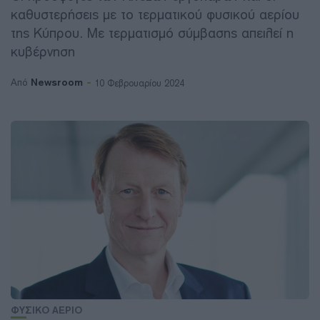
καθυστερήσεις με το τερματικού φυσικού αερίου
της Κύπρου. Με τερματισμό σύμβασης απειλεί η
κυβέρνηση
Newsroom
Από
10 Φεβρουαρίου 2024
ΦΥΣΙΚΟ ΑΕΡΙΟ