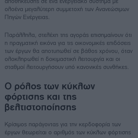
αποθήκευσης σε ένα ενεργειακό σύστημα με
ολοένα μεγαλύτερη συμμετοχή των Ανανεώσιμων
Πηγών Ενέργειας.
Παράλληλα, στελέχη της αγοράς επισημαίνουν ότι
η πραγματική εικόνα για τις οικονομικές επιδόσεις
των έργων θα αποτυπωθεί σε βάθος χρόνου, όταν
ολοκληρωθεί η δοκιμαστική λειτουργία και οι
σταθμοί λειτουργήσουν υπό κανονικές συνθήκες.
Ο ρόλος των κύκλων
φόρτισης και της
βελτιστοποίησης
Κρίσιμος παράγοντας για την κερδοφορία των
έργων θεωρείται ο αριθμός των κύκλων φόρτισης