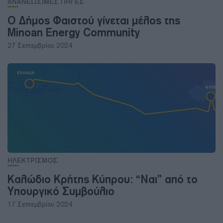
ΑΝΑΝΕΩΣΙΜΕΣ ΠΗΓΕΣ
Ο Δήμος Φαιστού γίνεται μέλος της
Minoan Energy Community
27 Σεπτεμβρίου 2024
ΗΛΕΚΤΡΙΣΜΟΣ
Καλώδιο Κρήτης Κύπρου: “Ναι” από το
Υπουργικό Συμβούλιο
17 Σεπτεμβρίου 2024