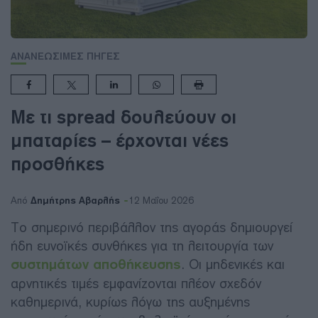
ΑΝΑΝΕΩΣΙΜΕΣ ΠΗΓΕΣ
Με τι spread δουλεύουν οι
μπαταρίες – έρχονται νέες
προσθήκες
Δημήτρης Αβαρλής
Από
12 Μαΐου 2026
Το σημερινό περιβάλλον της αγοράς δημιουργεί
ήδη ευνοϊκές συνθήκες για τη λειτουργία των
συστημάτων αποθήκευσης
. Οι μηδενικές και
αρνητικές τιμές εμφανίζονται πλέον σχεδόν
καθημερινά, κυρίως λόγω της αυξημένης