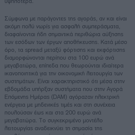
υψηλότερα.
Σύμφωνα με παράγοντες της αγοράς, αν και είναι
ακόμη πολύ νωρίς για ασφαλή συμπεράσματα,
διαφαίνονται ήδη σημαντικά περιθώρια αύξησης
των εσόδων των έργων αποθήκευσης. Κατά μέσο
όρο, τα spread μεταξύ φόρτισης και εκφόρτισης
διαμορφώνονται περίπου στα 100 ευρώ ανά
μεγαβατώρα, επίπεδα που θεωρούνται ιδιαίτερα
ικανοποιητικά για την οικονομική λειτουργία των
συστημάτων. Είναι χαρακτηριστικό ότι μέσα στην
εβδομάδα υπήρξαν συστήματα που στην Αγορά
Επόμενης Ημέρας (DAM) αγόραζαν ηλεκτρική
ενέργεια με μηδενικές τιμές και στη συνέχεια
πουλούσαν έως και στα 200 ευρώ ανά
μεγαβατώρα. Το συγκεκριμένο μοντέλο
λειτουργίας αναδεικνύει τη σημασία της