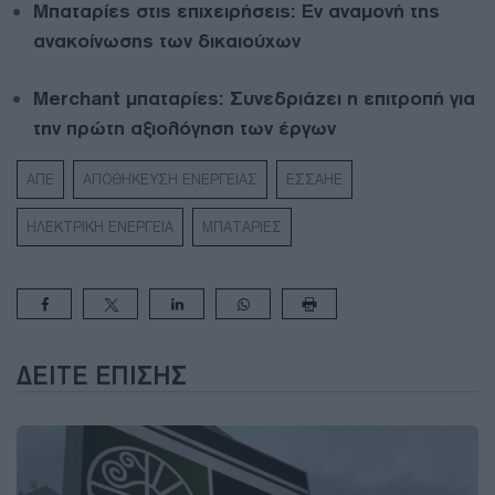
Μπαταρίες στις επιχειρήσεις: Εν αναμονή της
ανακοίνωσης των δικαιούχων
Merchant μπαταρίες: Συνεδριάζει η επιτροπή για
την πρώτη αξιολόγηση των έργων
ΑΠΕ
ΑΠΟΘΗΚΕΥΣΗ ΕΝΕΡΓΕΙΑΣ
ΕΣΣΑΗΕ
ΗΛΕΚΤΡΙΚΗ ΕΝΕΡΓΕΙΑ
ΜΠΑΤΑΡΙΕΣ
ΔΕΊΤΕ ΕΠΊΣΗΣ