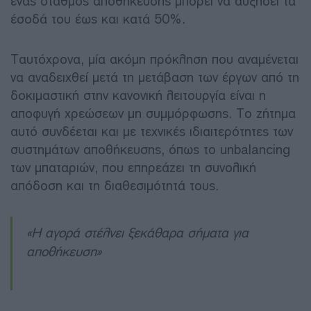
ένας σταθμός αποθήκευσης μπορεί να αυξήσει τα
έσοδά του έως και κατά 50%.
Ταυτόχρονα, μία ακόμη πρόκληση που αναμένεται
να αναδειχθεί μετά τη μετάβαση των έργων από τη
δοκιμαστική στην κανονική λειτουργία είναι η
αποφυγή χρεώσεων μη συμμόρφωσης. Το ζήτημα
αυτό συνδέεται και με τεχνικές ιδιαιτερότητες των
συστημάτων αποθήκευσης, όπως το unbalancing
των μπαταριών, που επηρεάζει τη συνολική
απόδοση και τη διαθεσιμότητά τους.
«Η αγορά στέλνει ξεκάθαρα σήματα για
αποθήκευση»