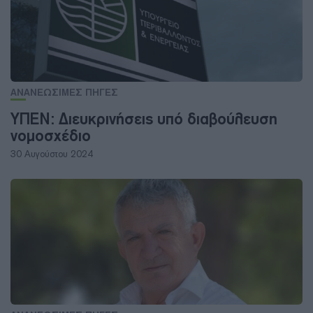
ΑΝΑΝΕΩΣΙΜΕΣ ΠΗΓΕΣ
ΥΠΕΝ: Διευκρινήσεις υπό διαβούλευση
νομοσχέδιο
30 Αυγούστου 2024