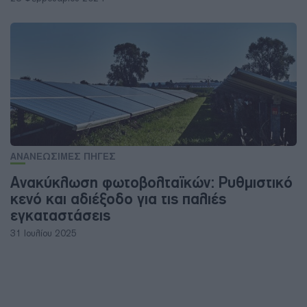
ΑΝΑΝΕΩΣΙΜΕΣ ΠΗΓΕΣ
Ανακύκλωση φωτοβολταϊκών: Ρυθμιστικό
κενό και αδιέξοδο για τις παλιές
εγκαταστάσεις
31 Ιουλίου 2025