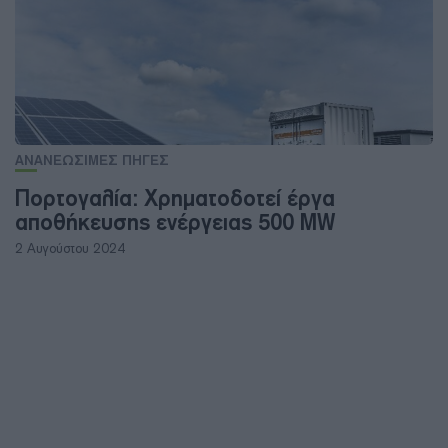
ΑΝΑΝΕΩΣΙΜΕΣ ΠΗΓΕΣ
Πορτογαλία: Χρηματοδοτεί έργα
αποθήκευσης ενέργειας 500 MW
2 Αυγούστου 2024