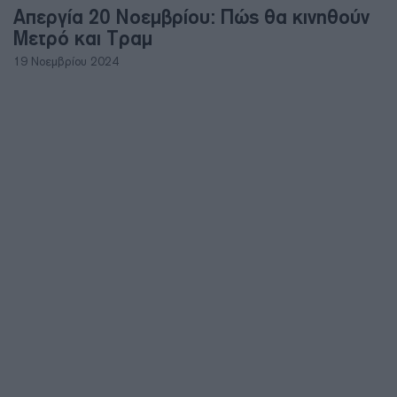
Απεργία 20 Νοεμβρίου: Πώς θα κινηθούν
Μετρό και Τραμ
19 Νοεμβρίου 2024