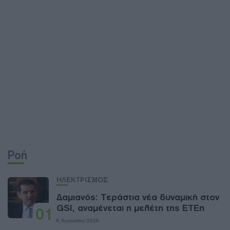
Ροή
ΗΛΕΚΤΡΙΣΜΟΣ
Δαμιανός: Τεράστια νέα δυναμική στον
GSI, αναμένεται η μελέτη της ΕΤΕπ
01
6 Αυγούστου 2026