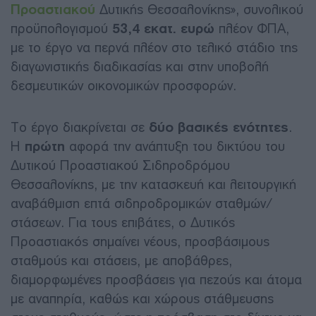
Προαστιακού
Δυτικής Θεσσαλονίκης», συνολικού
προϋπολογισμού
53,4 εκατ. ευρώ
πλέον ΦΠΑ,
με το έργο να περνά πλέον στο τελικό στάδιο της
διαγωνιστικής διαδικασίας και στην υποβολή
δεσμευτικών οικονομικών προσφορών.
Το έργο διακρίνεται σε
δύο βασικές ενότητες
.
Η
πρώτη
αφορά την ανάπτυξη του δικτύου του
Δυτικού Προαστιακού Σιδηροδρόμου
Θεσσαλονίκης, με την κατασκευή και λειτουργική
αναβάθμιση επτά σιδηροδρομικών σταθμών/
στάσεων. Για τους επιβάτες, ο Δυτικός
Προαστιακός σημαίνει νέους, προσβάσιμους
σταθμούς και στάσεις, με αποβάθρες,
διαμορφωμένες προσβάσεις για πεζούς και άτομα
με αναπηρία, καθώς και χώρους στάθμευσης