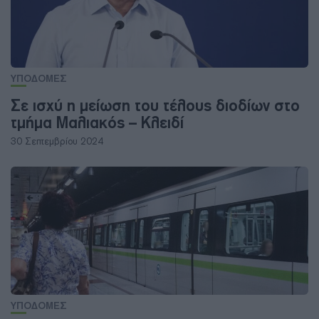
ΥΠΟΔΟΜΕΣ
Σε ισχύ η μείωση του τέλους διοδίων στο
τμήμα Μαλιακός – Κλειδί
30 Σεπτεμβρίου 2024
ΥΠΟΔΟΜΕΣ