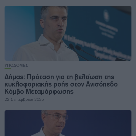
ΥΠΟΔΟΜΕΣ
Δήμας: Πρόταση για τη βελτίωση της
κυκλοφοριακής ροής στον Ανισόπεδο
Κόμβο Μεταμόρφωσης
22 Σεπτεμβρίου 2025