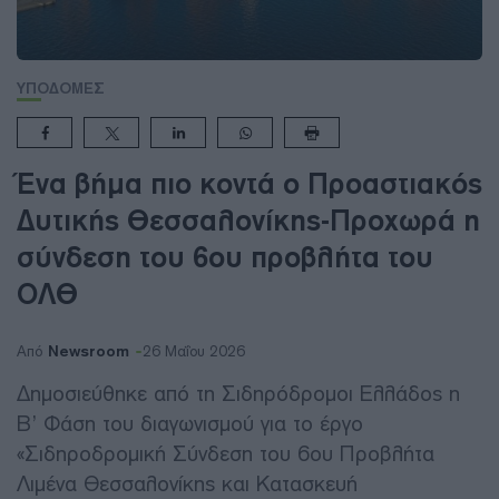
ΥΠΟΔΟΜΕΣ
Ένα βήμα πιο κοντά ο Προαστιακός
Δυτικής Θεσσαλονίκης-Προχωρά η
σύνδεση του 6ου προβλήτα του
ΟΛΘ
Newsroom
Από
26 Μαΐου 2026
Δημοσιεύθηκε από τη Σιδηρόδρομοι Ελλάδος η
Β’ Φάση του διαγωνισμού για το έργο
«Σιδηροδρομική Σύνδεση του 6ου Προβλήτα
Λιμένα Θεσσαλονίκης και Κατασκευή