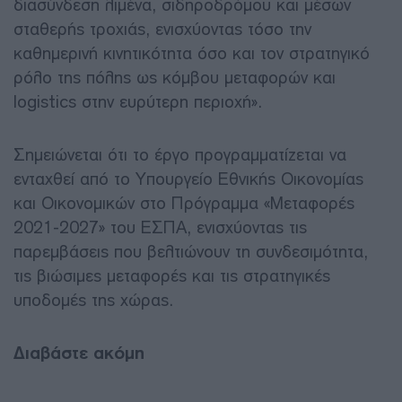
διασύνδεση λιμένα, σιδηροδρόμου και μέσων
σταθερής τροχιάς, ενισχύοντας τόσο την
καθημερινή κινητικότητα όσο και τον στρατηγικό
ρόλο της πόλης ως κόμβου μεταφορών και
logistics στην ευρύτερη περιοχή».
Σημειώνεται ότι το έργο προγραμματίζεται να
ενταχθεί από το Υπουργείο Εθνικής Οικονομίας
και Οικονομικών στο Πρόγραμμα «Μεταφορές
2021-2027» του ΕΣΠΑ, ενισχύοντας τις
παρεμβάσεις που βελτιώνουν τη συνδεσιμότητα,
τις βιώσιμες μεταφορές και τις στρατηγικές
υποδομές της χώρας.
Διαβάστε ακόμη