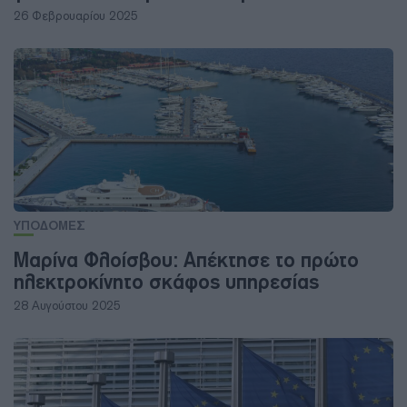
26 Φεβρουαρίου 2025
ΥΠΟΔΟΜΕΣ
Μαρίνα Φλοίσβου: Απέκτησε το πρώτο
ηλεκτροκίνητο σκάφος υπηρεσίας
28 Αυγούστου 2025