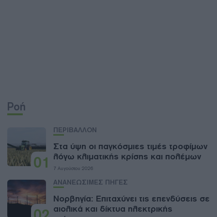
Ροή
ΠΕΡΙΒΑΛΛΟΝ
Στα ύψη οι παγκόσμιες τιμές τροφίμων
λόγω κλιματικής κρίσης και πολέμων
01
7 Αυγούστου 2026
ΑΝΑΝΕΩΣΙΜΕΣ ΠΗΓΕΣ
Νορβηγία: Επιταχύνει τις επενδύσεις σε
αιολικά και δίκτυα ηλεκτρικής
02