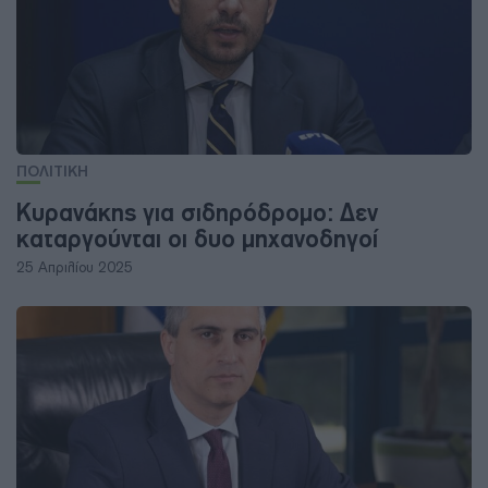
ΠΟΛΙΤΙΚΗ
Κυρανάκης για σιδηρόδρομο: Δεν
καταργούνται οι δυο μηχανοδηγοί
25 Απριλίου 2025