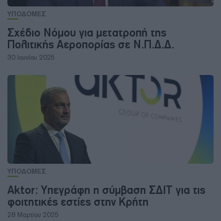
ΥΠΟΔΟΜΕΣ
Σχέδιο Νόμου για μετατροπή της
Πολιτικής Αεροπορίας σε Ν.Π.Δ.Δ.
30 Ιουνίου 2025
ΥΠΟΔΟΜΕΣ
Aktor: Υπεγράφη η σύμβαση ΣΔΙΤ για τις
φοιτητικές εστίες στην Κρήτη
28 Μαρτίου 2025