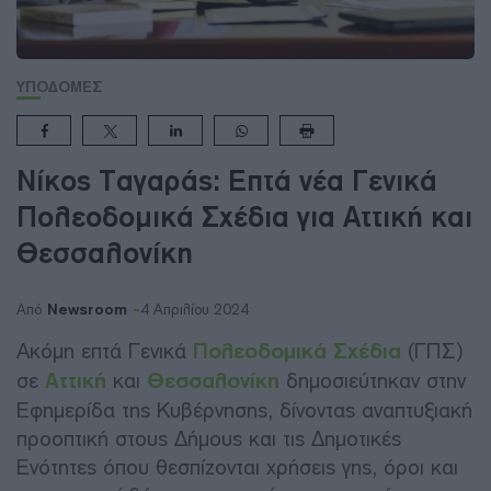
ΥΠΟΔΟΜΕΣ
Νίκος Ταγαράς: Επτά νέα Γενικά
Πολεοδομικά Σχέδια για Αττική και
Θεσσαλονίκη
Newsroom
Από
4 Απριλίου 2024
Ακόμη επτά Γενικά
Πολεοδομικά Σχέδια
(ΓΠΣ)
σε
Αττική
και
Θεσσαλονίκη
δημοσιεύτηκαν στην
Εφημερίδα της Κυβέρνησης, δίνοντας αναπτυξιακή
προοπτική στους Δήμους και τις Δημοτικές
Ενότητες όπου θεσπίζονται χρήσεις γης, όροι και