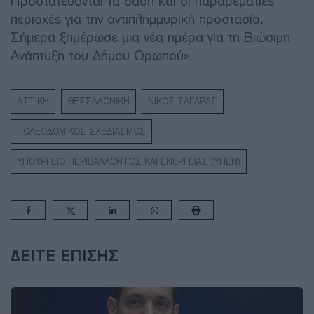
Προστατεύονται τα δάση και οι παραρεμάτιες
περιοχές για την αντιπλημμυρική προστασία.
Σήμερα ξημέρωσε μια νέα ημέρα για τη Βιώσιμη
Ανάπτυξη του Δήμου Ωρωπού».
ΑΤΤΙΚΗ
ΘΕΣΣΑΛΟΝΙΚΗ
ΝΙΚΟΣ ΤΑΓΑΡΑΣ
ΠΟΛΕΟΔΟΜΙΚΟΣ ΣΧΕΔΙΑΣΜΟΣ
ΥΠΟΥΡΓΕΙΟ ΠΕΡΙΒΑΛΛΟΝΤΟΣ ΚΑΙ ΕΝΕΡΓΕΙΑΣ (ΥΠΕΝ)
ΔΕΊΤΕ ΕΠΊΣΗΣ