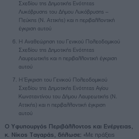
Σχεδίου της Δημοτικής Ενότητας
Λυκόβρυσης του Δήμου Λυκόβρυσης –
Πεύκης (Ν. Αττικής) και η περιβαλλοντική
έγκριση αυτού
Η Αναθεώρηση του Γενικού Πολεοδομικού
Σχεδίου της Δημοτικής Ενότητας
Λαυρεωτικής και η περιβαλλοντική έγκριση
αυτού
Η Έγκριση του Γενικού Πολεοδομικού
Σχεδίου της Δημοτικής Ενότητας Αγίου
Κωνσταντίνου του Δήμου Λαυρεωτικής (Ν.
Αττικής) και η περιβαλλοντική έγκριση
αυτού
Ο Υφυπουργός Περιβάλλοντος και Ενέργειας,
κ. Νίκος Ταγαράς, δήλωσε:
«Με πράξεις