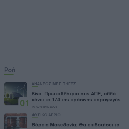
Ροή
ΑΝΑΝΕΩΣΙΜΕΣ ΠΗΓΕΣ
Κίνα: Πρωταθλήτρια στις ΑΠΕ, αλλά
χάνει το 1/4 της πράσινης παραγωγής
01
10 Αυγούστου 2026
ΦΥΣΙΚΟ ΑΕΡΙΟ
Βόρεια Μακεδονία: Θα επιδοτήσει τα