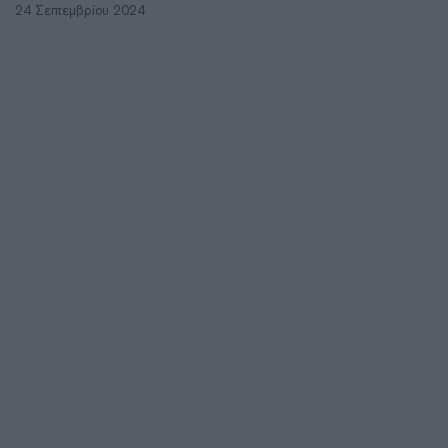
24 Σεπτεμβρίου 2024