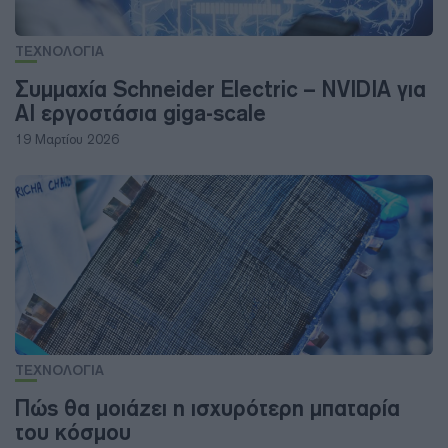
ΤΕΧΝΟΛΟΓΙΑ
Συμμαχία Schneider Electric – NVIDIA για
AI εργοστάσια giga-scale
19 Μαρτίου 2026
ΤΕΧΝΟΛΟΓΙΑ
Πώς θα μοιάζει η ισχυρότερη μπαταρία
του κόσμου