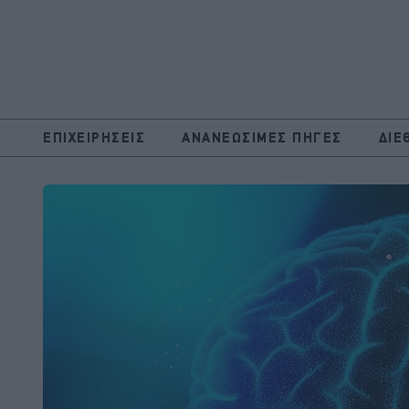
ΕΠΙΧΕΙΡΗΣΕΙΣ
ΑΝΑΝΕΩΣΙΜΕΣ ΠΗΓΕΣ
ΔΙΕ