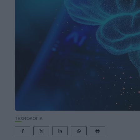
ΤΕΧΝΟΛΟΓΙΑ