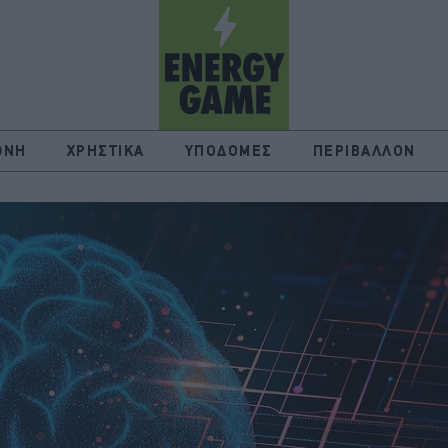
ΘΝΗ
ΧΡΗΣΤΙΚΑ
ΥΠΟΔΟΜΕΣ
ΠΕΡΙΒΑΛΛΟΝ