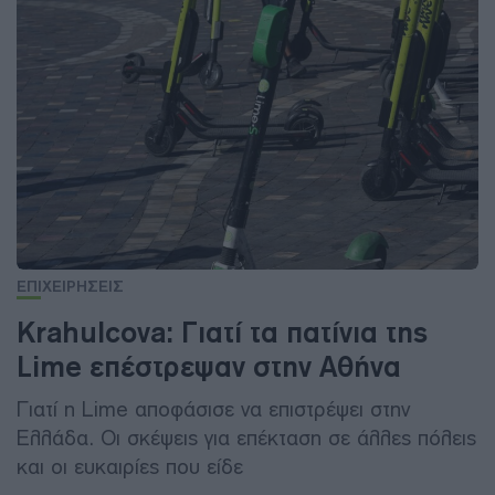
ΕΠΙΧΕΙΡΗΣΕΙΣ
Krahulcova: Γιατί τα πατίνια της
Lime επέστρεψαν στην Αθήνα
Γιατί η Lime αποφάσισε να επιστρέψει στην
Ελλάδα. Οι σκέψεις για επέκταση σε άλλες πόλεις
και οι ευκαιρίες που είδε