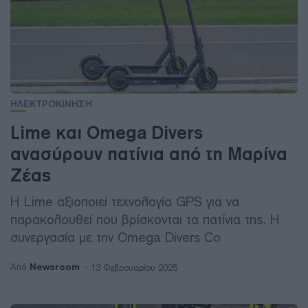
ΗΛΕΚΤΡΟΚΙΝΗΣΗ
Lime και Omega Divers
ανασύρουν πατίνια από τη Μαρίνα
Ζέας
Η Lime αξιοποιεί τεχνολογία GPS για να
παρακολουθεί που βρίσκονται τα πατίνια της. Η
συνεργασία με την Omega Divers Co
Newsroom
Από
13 Φεβρουαρίου 2025