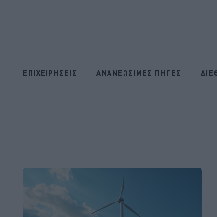
ΕΠΙΧΕΙΡΗΣΕΙΣ
ΑΝΑΝΕΩΣΙΜΕΣ ΠΗΓΕΣ
ΔΙΕ