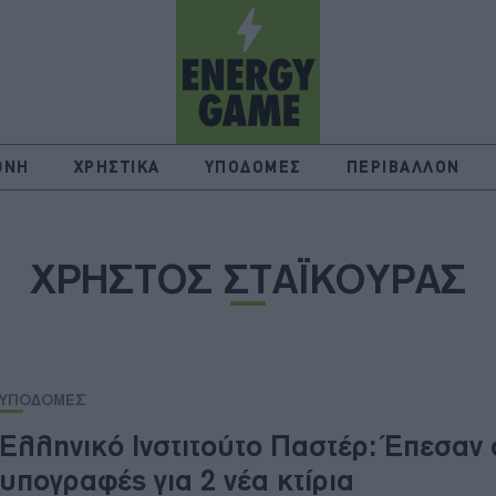
ΘΝΗ
ΧΡΗΣΤΙΚΑ
ΥΠΟΔΟΜΕΣ
ΠΕΡΙΒΑΛΛΟΝ
ΧΡΗΣΤΟΣ ΣΤΑΪΚΟΥΡΑΣ
ΥΠΟΔΟΜΕΣ
Ελληνικό Ινστιτούτο Παστέρ: Έπεσαν 
υπογραφές για 2 νέα κτίρια