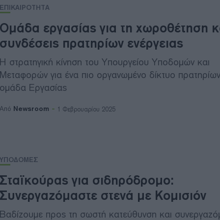
ΕΠΙΚΑΙΡΟΤΗΤΑ
Ομάδα εργασίας για τη χωροθέτηση κα
συνδέσεις πρατηρίων ενέργειας
Η στρατηγική κίνηση του Υπουργείου Υποδομών και
Μεταφορών για ένα πιο οργανωμένο δίκτυο πρατηρίων
ομάδα Εργασίας
Newsroom
Από
1 Φεβρουαρίου 2025
ΥΠΟΔΟΜΕΣ
Σταϊκούρας για σιδηρόδρομο:
Συνεργαζόμαστε στενά με Κομισιόν
Βαδίζουμε προς τη σωστή κατεύθυνση και συνεργαζό