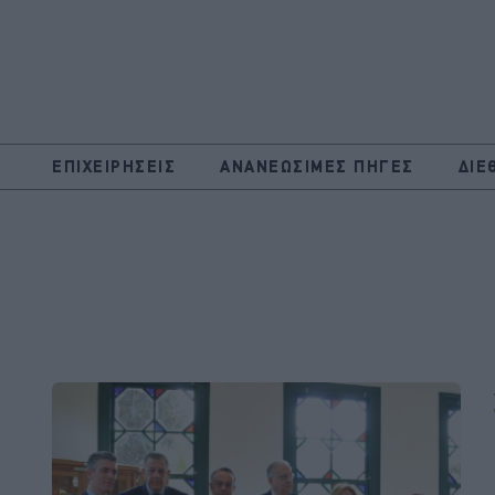
ΕΠΙΧΕΙΡΗΣΕΙΣ
ΑΝΑΝΕΩΣΙΜΕΣ ΠΗΓΕΣ
ΔΙΕ