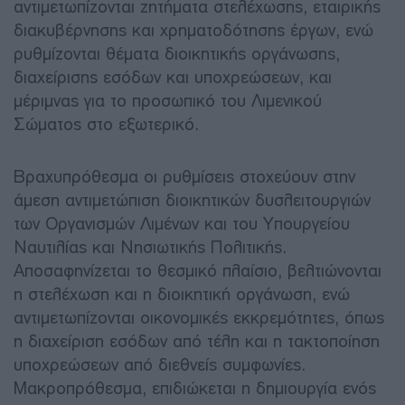
αντιμετωπίζονται ζητήματα στελέχωσης, εταιρικής
διακυβέρνησης και χρηματοδότησης έργων, ενώ
ρυθμίζονται θέματα διοικητικής οργάνωσης,
διαχείρισης εσόδων και υποχρεώσεων, και
μέριμνας για το προσωπικό του Λιμενικού
Σώματος στο εξωτερικό.
Βραχυπρόθεσμα οι ρυθμίσεις στοχεύουν στην
άμεση αντιμετώπιση διοικητικών δυσλειτουργιών
των Οργανισμών Λιμένων και του Υπουργείου
Ναυτιλίας και Νησιωτικής Πολιτικής.
Αποσαφηνίζεται το θεσμικό πλαίσιο, βελτιώνονται
η στελέχωση και η διοικητική οργάνωση, ενώ
αντιμετωπίζονται οικονομικές εκκρεμότητες, όπως
η διαχείριση εσόδων από τέλη και η τακτοποίηση
υποχρεώσεων από διεθνείς συμφωνίες.
Μακροπρόθεσμα, επιδιώκεται η δημιουργία ενός