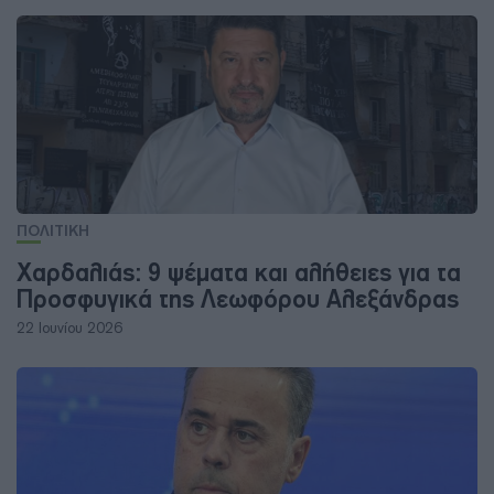
ΠΟΛΙΤΙΚΗ
Χαρδαλιάς: 9 ψέματα και αλήθειες για τα
Προσφυγικά της Λεωφόρου Αλεξάνδρας
22 Ιουνίου 2026