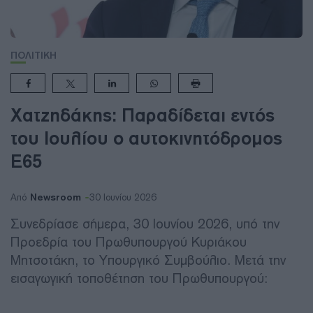
ΠΟΛΙΤΙΚΗ
Χατζηδάκης: Παραδίδεται εντός
του Ιουλίου ο αυτοκινητόδρομος
Ε65
Newsroom
Από
30 Ιουνίου 2026
Συνεδρίασε σήμερα, 30 Ιουνίου 2026, υπό την
Προεδρία του Πρωθυπουργού Κυριάκου
Μητσοτάκη, το Υπουργικό Συμβούλιο. Μετά την
εισαγωγική τοποθέτηση του Πρωθυπουργού: