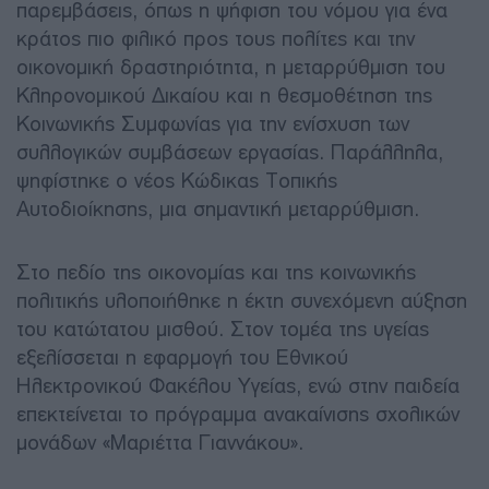
παρεμβάσεις, όπως η ψήφιση του νόμου για ένα
κράτος πιο φιλικό προς τους πολίτες και την
οικονομική δραστηριότητα, η μεταρρύθμιση του
Κληρονομικού Δικαίου και η θεσμοθέτηση της
Κοινωνικής Συμφωνίας για την ενίσχυση των
συλλογικών συμβάσεων εργασίας. Παράλληλα,
ψηφίστηκε ο νέος Κώδικας Τοπικής
Αυτοδιοίκησης, μια σημαντική μεταρρύθμιση.
Στο πεδίο της οικονομίας και της κοινωνικής
πολιτικής υλοποιήθηκε η έκτη συνεχόμενη αύξηση
του κατώτατου μισθού. Στον τομέα της υγείας
εξελίσσεται η εφαρμογή του Εθνικού
Ηλεκτρονικού Φακέλου Υγείας, ενώ στην παιδεία
επεκτείνεται το πρόγραμμα ανακαίνισης σχολικών
μονάδων «Μαριέττα Γιαννάκου».