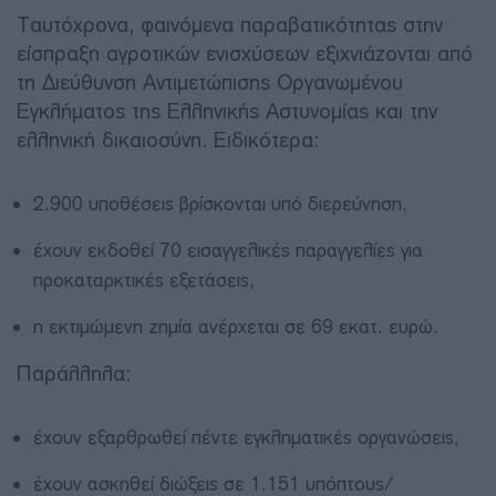
Ταυτόχρονα, φαινόμενα παραβατικότητας στην
είσπραξη αγροτικών ενισχύσεων εξιχνιάζονται από
τη Διεύθυνση Αντιμετώπισης Οργανωμένου
Εγκλήματος της Ελληνικής Αστυνομίας και την
ελληνική δικαιοσύνη. Ειδικότερα:
2.900 υποθέσεις βρίσκονται υπό διερεύνηση,
έχουν εκδοθεί 70 εισαγγελικές παραγγελίες για
προκαταρκτικές εξετάσεις,
η εκτιμώμενη ζημία ανέρχεται σε 69 εκατ. ευρώ.
Παράλληλα:
έχουν εξαρθρωθεί πέντε εγκληματικές οργανώσεις,
έχουν ασκηθεί διώξεις σε 1.151 υπόπτους/