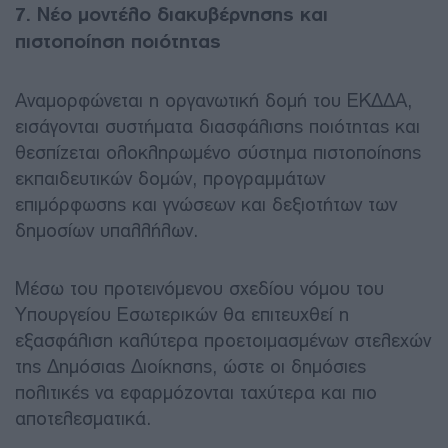
7. Νέο μοντέλο διακυβέρνησης και
πιστοποίηση ποιότητας
Αναμορφώνεται η οργανωτική δομή του ΕΚΔΔΑ,
εισάγονται συστήματα διασφάλισης ποιότητας και
θεσπίζεται ολοκληρωμένο σύστημα πιστοποίησης
εκπαιδευτικών δομών, προγραμμάτων
επιμόρφωσης και γνώσεων και δεξιοτήτων των
δημοσίων υπαλλήλων.
Μέσω του προτεινόμενου σχεδίου νόμου του
Υπουργείου Εσωτερικών θα επιτευχθεί η
εξασφάλιση καλύτερα προετοιμασμένων στελεχών
της Δημόσιας Διοίκησης, ώστε οι δημόσιες
πολιτικές να εφαρμόζονται ταχύτερα και πιο
αποτελεσματικά.