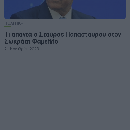
ΠΟΛΙΤΙΚΗ
Τι απαντά ο Σταύρος Παπασταύρου στον
Σωκράτη Φάμελλο
21 Νοεμβρίου 2025