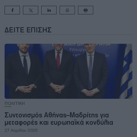
ΔΕΊΤΕ ΕΠΊΣΗΣ
ΠΟΛΙΤΙΚΗ
Συντονισμός Αθήνας–Μαδρίτης για
μεταφορές και ευρωπαϊκά κονδύλια
27 Απριλίου 2026