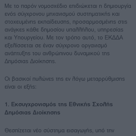
Με το παρόν νομοσχέδιο επιδιώκεται η δημιουργία
ενός σύγχρονου μηχανισμού συστηματικής και
στοχευμένης εκπαίδευσης, προσαρμοσμένης στις
ανάγκες κάθε δημοσίου υπαλλήλου, υπηρεσίας
και Υπουργείου. Με τον τρόπο αυτό, το ΕΚΔΔΑ
εξελίσσεται σε έναν σύγχρονο οργανισμό
ανάπτυξης του ανθρώπινου δυναμικού της
Δημόσιας Διοίκησης.
Οι βασικοί πυλώνες της εν λόγω μεταρρύθμισης
είναι οι εξής:
1. Εκσυγχρονισμός της Εθνικής Σχολής
Δημόσιας Διοίκησης
Θεσπίζεται νέο σύστημα εισαγωγής, υπό την