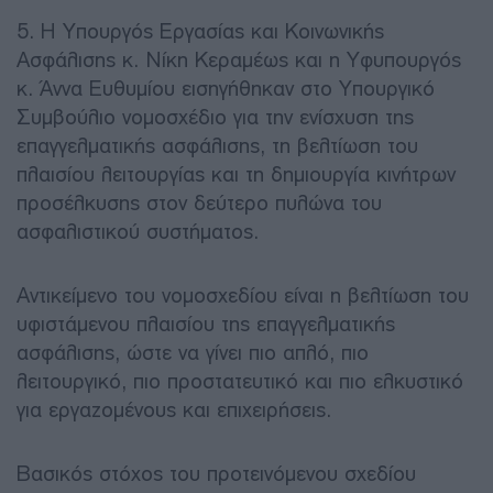
5. Η Υπουργός Εργασίας και Κοινωνικής
Ασφάλισης κ. Νίκη Κεραμέως και η Υφυπουργός
κ. Άννα Ευθυμίου εισηγήθηκαν στο Υπουργικό
Συμβούλιο νομοσχέδιο για την ενίσχυση της
επαγγελματικής ασφάλισης, τη βελτίωση του
πλαισίου λειτουργίας και τη δημιουργία κινήτρων
προσέλκυσης στον δεύτερο πυλώνα του
ασφαλιστικού συστήματος.
Αντικείμενο του νομοσχεδίου είναι η βελτίωση του
υφιστάμενου πλαισίου της επαγγελματικής
ασφάλισης, ώστε να γίνει πιο απλό, πιο
λειτουργικό, πιο προστατευτικό και πιο ελκυστικό
για εργαζομένους και επιχειρήσεις.
Βασικός στόχος του προτεινόμενου σχεδίου