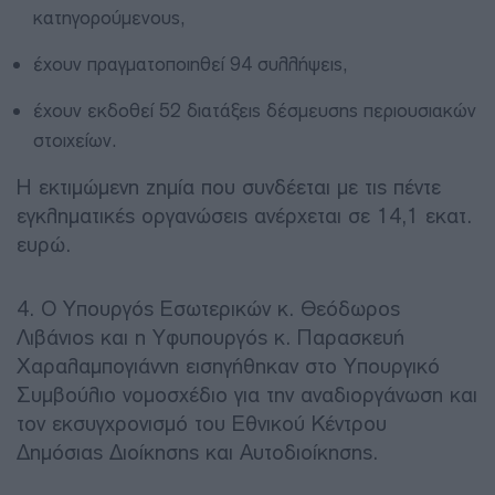
κατηγορούμενους,
έχουν πραγματοποιηθεί 94 συλλήψεις,
έχουν εκδοθεί 52 διατάξεις δέσμευσης περιουσιακών
στοιχείων.
Η εκτιμώμενη ζημία που συνδέεται με τις πέντε
εγκληματικές οργανώσεις ανέρχεται σε 14,1 εκατ.
ευρώ.
4. Ο Υπουργός Εσωτερικών κ. Θεόδωρος
Λιβάνιος και η Υφυπουργός κ. Παρασκευή
Χαραλαμπογιάννη εισηγήθηκαν στο Υπουργικό
Συμβούλιο νομοσχέδιο για την αναδιοργάνωση και
τον εκσυγχρονισμό του Εθνικού Κέντρου
Δημόσιας Διοίκησης και Αυτοδιοίκησης.