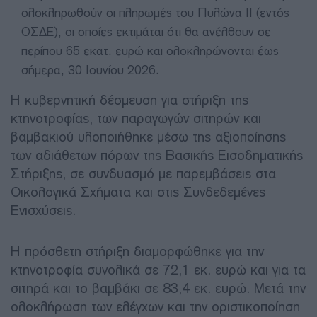
ολοκληρωθούν οι πληρωμές του Πυλώνα ΙΙ (εντός
ΟΣΔΕ), οι οποίες εκτιμάται ότι θα ανέλθουν σε
περίπου 65 εκατ. ευρώ και ολοκληρώνονται έως
σήμερα, 30 Ιουνίου 2026.
Η κυβερνητική δέσμευση για στήριξη της
κτηνοτροφίας, των παραγωγών σιτηρών και
βαμβακιού υλοποιήθηκε μέσω της αξιοποίησης
των αδιάθετων πόρων της Βασικής Εισοδηματικής
Στήριξης, σε συνδυασμό με παρεμβάσεις στα
Οικολογικά Σχήματα και στις Συνδεδεμένες
Ενισχύσεις.
Η πρόσθετη στήριξη διαμορφώθηκε για την
κτηνοτροφία συνολικά σε 72,1 εκ. ευρώ και για τα
σιτηρά και το βαμβάκι σε 83,4 εκ. ευρώ. Μετά την
ολοκλήρωση των ελέγχων και την οριστικοποίηση