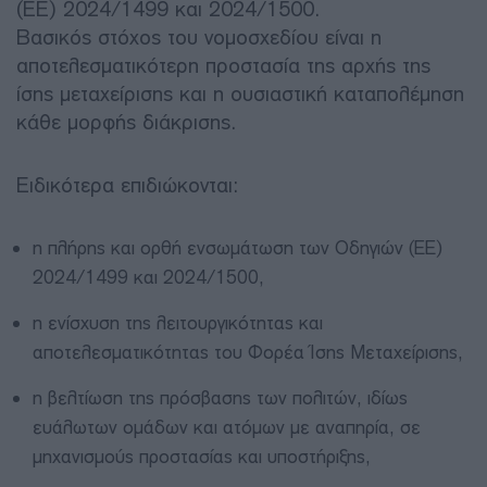
(ΕΕ) 2024/1499 και 2024/1500.
Βασικός στόχος του νομοσχεδίου είναι η
αποτελεσματικότερη προστασία της αρχής της
ίσης μεταχείρισης και η ουσιαστική καταπολέμηση
κάθε μορφής διάκρισης.
Ειδικότερα επιδιώκονται:
η πλήρης και ορθή ενσωμάτωση των Οδηγιών (ΕΕ)
2024/1499 και 2024/1500,
η ενίσχυση της λειτουργικότητας και
αποτελεσματικότητας του Φορέα Ίσης Μεταχείρισης,
η βελτίωση της πρόσβασης των πολιτών, ιδίως
ευάλωτων ομάδων και ατόμων με αναπηρία, σε
μηχανισμούς προστασίας και υποστήριξης,