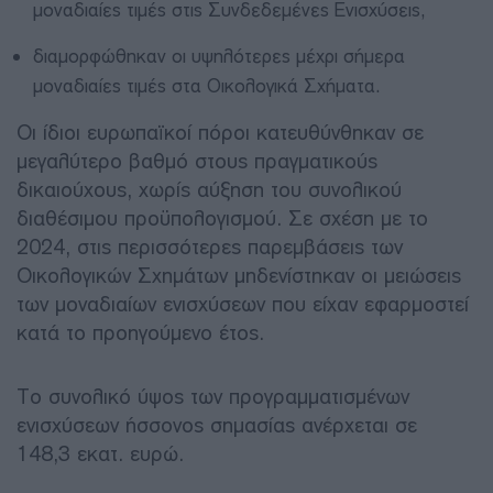
μοναδιαίες τιμές στις Συνδεδεμένες Ενισχύσεις,
διαμορφώθηκαν οι υψηλότερες μέχρι σήμερα
μοναδιαίες τιμές στα Οικολογικά Σχήματα.
Οι ίδιοι ευρωπαϊκοί πόροι κατευθύνθηκαν σε
μεγαλύτερο βαθμό στους πραγματικούς
δικαιούχους, χωρίς αύξηση του συνολικού
διαθέσιμου προϋπολογισμού. Σε σχέση με το
2024, στις περισσότερες παρεμβάσεις των
Οικολογικών Σχημάτων μηδενίστηκαν οι μειώσεις
των μοναδιαίων ενισχύσεων που είχαν εφαρμοστεί
κατά το προηγούμενο έτος.
Το συνολικό ύψος των προγραμματισμένων
ενισχύσεων ήσσονος σημασίας ανέρχεται σε
148,3 εκατ. ευρώ.