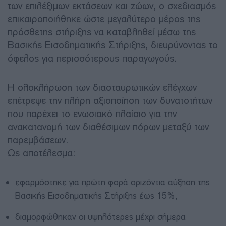
των επιλέξιμων εκτάσεων και ζώων, ο σχεδιασμός
επικαιροποιήθηκε ώστε μεγαλύτερο μέρος της
πρόσθετης στήριξης να καταβληθεί μέσω της
Βασικής Εισοδηματικής Στήριξης, διευρύνοντας το
όφελος για περισσότερους παραγωγούς.
Η ολοκλήρωση των διασταυρωτικών ελέγχων
επέτρεψε την πλήρη αξιοποίηση των δυνατοτήτων
που παρέχει το ενωσιακό πλαίσιο για την
ανακατανομή των διαθέσιμων πόρων μεταξύ των
παρεμβάσεων.
Ως αποτέλεσμα:
εφαρμόστηκε για πρώτη φορά οριζόντια αύξηση της
Βασικής Εισοδηματικής Στήριξης έως 15%,
διαμορφώθηκαν οι υψηλότερες μέχρι σήμερα