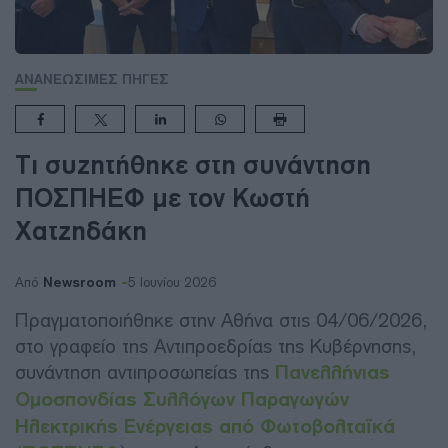
ΑΝΑΝΕΩΣΙΜΕΣ ΠΗΓΕΣ
Τι συζητήθηκε στη συνάντηση
ΠΟΣΠΗΕΦ με τον Κωστή
Χατζηδάκη
Newsroom
Από
5 Ιουνίου 2026
Πραγματοποιήθηκε στην Αθήνα στις 04/06/2026,
στο γραφείο της Αντιπροεδρίας της Κυβέρνησης,
συνάντηση αντιπροσωπείας της
Πανελλήνιας
Ομοσπονδίας Συλλόγων Παραγωγών
Ηλεκτρικής Ενέργειας από Φωτοβολταϊκά