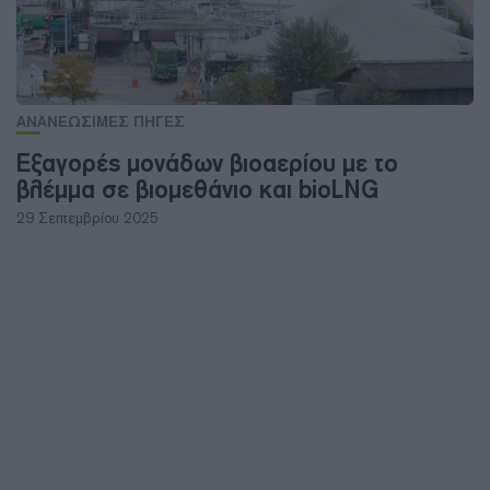
ΑΝΑΝΕΩΣΙΜΕΣ ΠΗΓΕΣ
Εξαγορές μονάδων βιοαερίου με το
βλέμμα σε βιομεθάνιο και bioLNG
29 Σεπτεμβρίου 2025