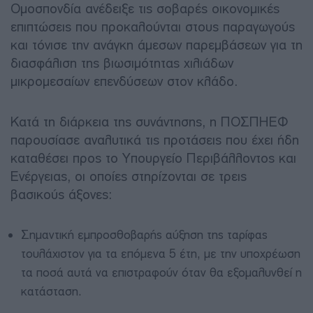
Ομοσπονδία ανέδειξε τις σοβαρές οικονομικές
επιπτώσεις που προκαλούνται στους παραγωγούς
και τόνισε την ανάγκη άμεσων παρεμβάσεων για τη
διασφάλιση της βιωσιμότητας χιλιάδων
μικρομεσαίων επενδύσεων στον κλάδο.
Κατά τη διάρκεια της συνάντησης, η ΠΟΣΠΗΕΦ
παρουσίασε αναλυτικά τις προτάσεις που έχει ήδη
καταθέσει προς το Υπουργείο Περιβάλλοντος και
Ενέργειας, οι οποίες στηρίζονται σε τρεις
βασικούς άξονες:
Σημαντική εμπροσθοβαρής αύξηση της ταρίφας
τουλάχιστον για τα επόμενα 5 έτη, με την υποχρέωση
τα ποσά αυτά να επιστραφούν όταν θα εξομαλυνθεί η
κατάσταση.