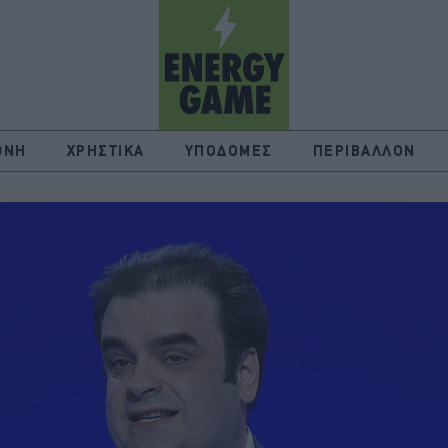
ΘΝΗ
ΧΡΗΣΤΙΚΑ
ΥΠΟΔΟΜΕΣ
ΠΕΡΙΒΑΛΛΟΝ