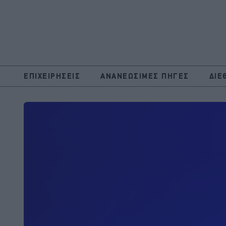
ΕΠΙΧΕΙΡΗΣΕΙΣ
ΑΝΑΝΕΩΣΙΜΕΣ ΠΗΓΕΣ
ΔΙΕ