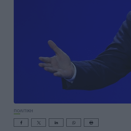
ΠΟΛΙΤΙΚΗ