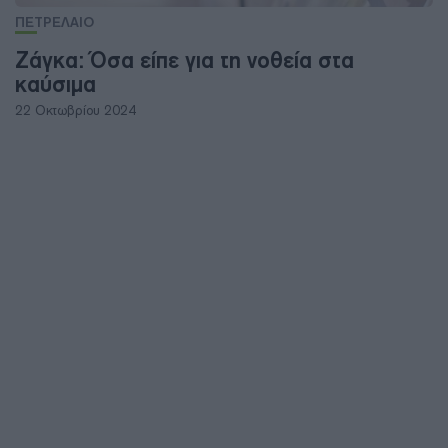
ΠΕΤΡΕΛΑΙΟ
Ζάγκα: Όσα είπε για τη νοθεία στα
καύσιμα
22 Οκτωβρίου 2024