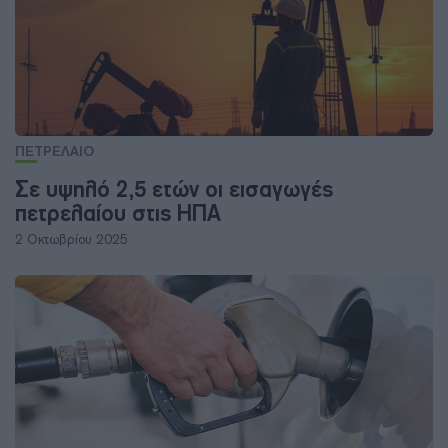
ΠΕΤΡΕΛΑΙΟ
Σε υψηλό 2,5 ετών οι εισαγωγές
πετρελαίου στις ΗΠΑ
2 Οκτωβρίου 2025