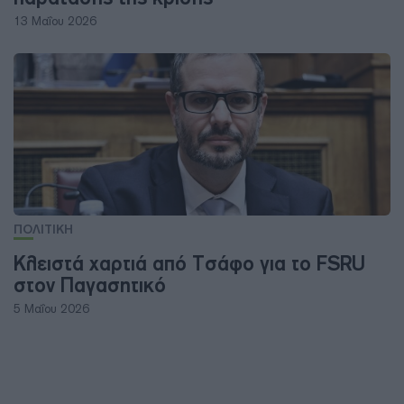
13 Μαΐου 2026
ΠΟΛΙΤΙΚΗ
Κλειστά χαρτιά από Τσάφο για το FSRU
στον Παγασητικό
5 Μαΐου 2026