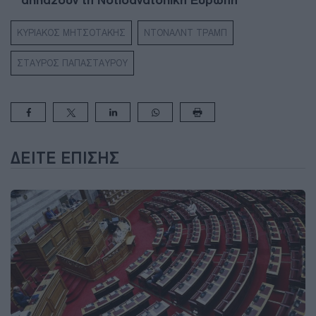
αλλάζουν τη Νοτιοανατολική Ευρώπη
ΚΥΡΙΑΚΟΣ ΜΗΤΣΟΤΑΚΗΣ
ΝΤΟΝΑΛΝΤ ΤΡΑΜΠ
ΣΤΑΥΡΟΣ ΠΑΠΑΣΤΑΥΡΟΥ
ΔΕΊΤΕ ΕΠΊΣΗΣ