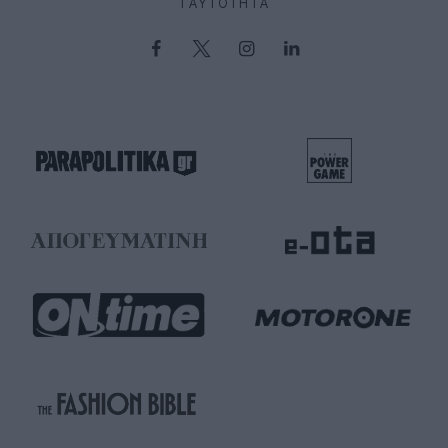
ΤΑΥΤΌΤΗΤΑ