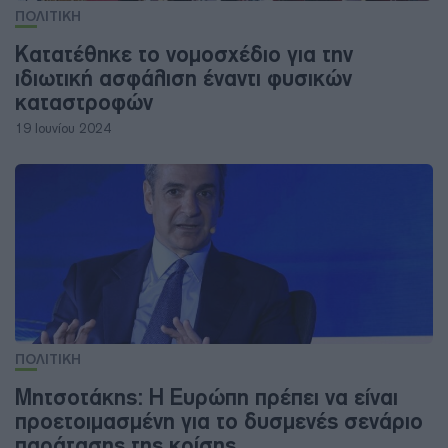
ΠΟΛΙΤΙΚΗ
Κατατέθηκε το νομοσχέδιο για την
ιδιωτική ασφάλιση έναντι φυσικών
καταστροφών
19 Ιουνίου 2024
ΠΟΛΙΤΙΚΗ
Μητσοτάκης: Η Ευρώπη πρέπει να είναι
προετοιμασμένη για το δυσμενές σενάριο
παράτασης της κρίσης