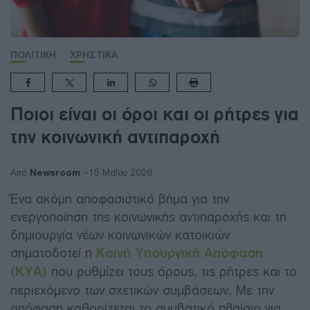
ΠΟΛΙΤΙΚΗ
ΧΡΗΣΤΙΚΑ
Ποιοι είναι οι όροι και οι ρήτρες για
την κοινωνική αντιπαροχή
Newsroom
Από
15 Μαΐου 2026
Ένα ακόμη αποφασιστικό βήμα για την
ενεργοποίηση της κοινωνικής αντιπαροχής και τη
δημιουργία νέων κοινωνικών κατοικιών
σηματοδοτεί η
Κοινή Υπουργική Απόφαση
(ΚΥΑ)
που ρυθμίζει τους όρους, τις ρήτρες και το
περιεχόμενο των σχετικών συμβάσεων. Με την
απόφαση καθορίζεται το συμβατικό πλαίσιο για