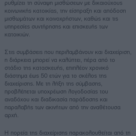
ρυθμίζει τη σύναψη μισθώσεων με δικαιούχους
κοινωνικής κατοικίας, την είσπραξη και απόδοση
μισθωμάτων και κοινοχρήστων, καθώς και τις
υπηρεσίες συντήρησης και επισκευής των
κατοικιών.
Στις συμβάσεις που περιλαμβάνουν και διαχείριση,
η διάρκεια μπορεί να καλύπτει, πέρα από το
στάδιο της κατασκευής, επιπλέον χρονικό
διάστημα έως 50 ετών για το σκέλος της
διαχείρισης. Με τη λήξη της σύμβασης,
προβλέπεται υποχρέωση λογοδοσίας του
αναδόχου και διαδικασία παράδοσης και
παραλαβής των ακινήτων από την αναθέτουσα
αρχή.
Η πορεία της διαχείρισης παρακολουθείται από τη