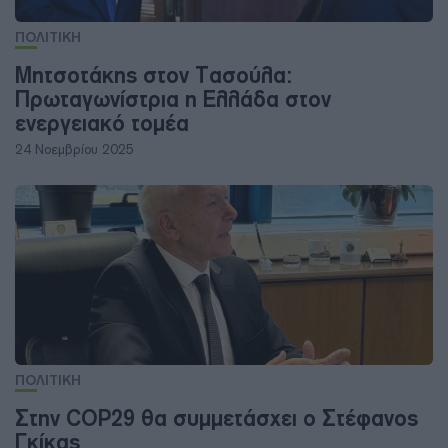
ΠΟΛΙΤΙΚΗ
Μητσοτάκης στον Τασούλα:
Πρωταγωνίστρια η Ελλάδα στον
ενεργειακό τομέα
24 Νοεμβρίου 2025
ΠΟΛΙΤΙΚΗ
Στην COP29 θα συμμετάσχει ο Στέφανος
Γκίκας