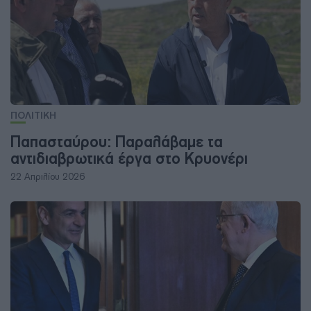
ΠΟΛΙΤΙΚΗ
Παπασταύρου: Παραλάβαμε τα
αντιδιαβρωτικά έργα στο Κρυονέρι
22 Απριλίου 2026