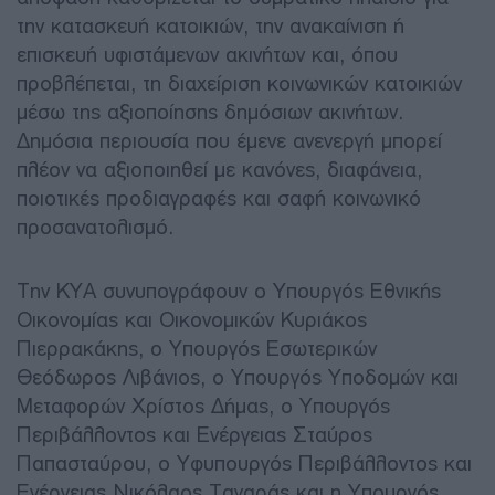
την κατασκευή κατοικιών, την ανακαίνιση ή
επισκευή υφιστάμενων ακινήτων και, όπου
προβλέπεται, τη διαχείριση κοινωνικών κατοικιών
μέσω της αξιοποίησης δημόσιων ακινήτων.
Δημόσια περιουσία που έμενε ανενεργή μπορεί
πλέον να αξιοποιηθεί με κανόνες, διαφάνεια,
ποιοτικές προδιαγραφές και σαφή κοινωνικό
προσανατολισμό.
Την ΚΥΑ συνυπογράφουν ο Υπουργός Εθνικής
Οικονομίας και Οικονομικών Κυριάκος
Πιερρακάκης, ο Υπουργός Εσωτερικών
Θεόδωρος Λιβάνιος, ο Υπουργός Υποδομών και
Μεταφορών Χρίστος Δήμας, ο Υπουργός
Περιβάλλοντος και Ενέργειας Σταύρος
Παπασταύρου, ο Υφυπουργός Περιβάλλοντος και
Ενέργειας Νικόλαος Ταγαράς και η Υπουργός