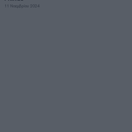
11 Νοεμβρίου 2024