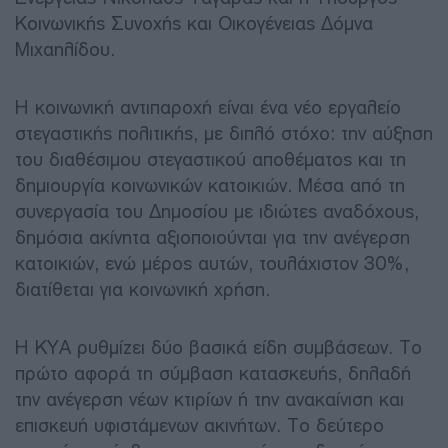
Κοινωνικής Συνοχής και Οικογένειας Δόμνα
Μιχαηλίδου.
Η κοινωνική αντιπαροχή είναι ένα νέο εργαλείο
στεγαστικής πολιτικής, με διπλό στόχο: την αύξηση
του διαθέσιμου στεγαστικού αποθέματος και τη
δημιουργία κοινωνικών κατοικιών. Μέσα από τη
συνεργασία του Δημοσίου με ιδιώτες αναδόχους,
δημόσια ακίνητα αξιοποιούνται για την ανέγερση
κατοικιών, ενώ μέρος αυτών, τουλάχιστον 30%,
διατίθεται για κοινωνική χρήση.
Η ΚΥΑ ρυθμίζει δύο βασικά είδη συμβάσεων. Το
πρώτο αφορά τη σύμβαση κατασκευής, δηλαδή
την ανέγερση νέων κτιρίων ή την ανακαίνιση και
επισκευή υφιστάμενων ακινήτων. Το δεύτερο