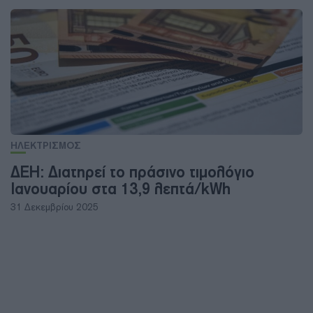
ΗΛΕΚΤΡΙΣΜΟΣ
ΔΕΗ: Διατηρεί το πράσινο τιμολόγιο
Ιανουαρίου στα 13,9 λεπτά/kWh
31 Δεκεμβρίου 2025