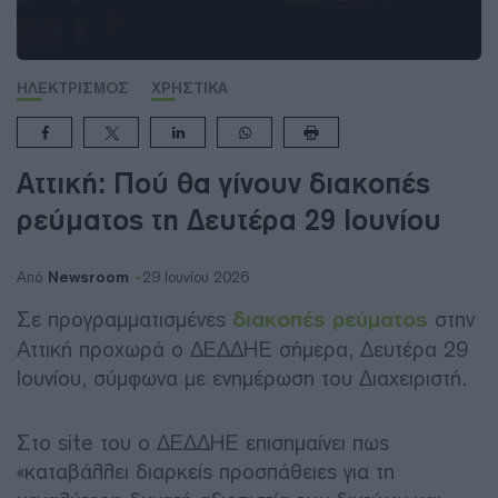
ΗΛΕΚΤΡΙΣΜΟΣ
ΧΡΗΣΤΙΚΑ
Αττική: Πού θα γίνουν διακοπές
ρεύματος τη Δευτέρα 29 Ιουνίου
Newsroom
Από
29 Ιουνίου 2026
Σε προγραμματισμένες
διακοπές ρεύματος
στην
Αττική προχωρά ο ΔΕΔΔΗΕ σήμερα, Δευτέρα 29
Ιουνίου, σύμφωνα με ενημέρωση του Διαχειριστή.
Στο site του ο ΔΕΔΔΗΕ επισημαίνει πως
«καταβάλλει διαρκείς προσπάθειες για τη