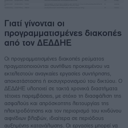
Γιατί γίνονται οι
προγραμματισμένες διακοπές
από τον ΔΕΔΔΗΕ
Οι προγραμματισμένες διακοπές ρεύματος
πραγματοποιούνται συνήθως προκειμένου να
εκτελεστούν αναγκαίες εργασίες συντήρησης,
αποκατάστασης ή εκσυγχρονισμού του δικτύου. Ο
ΔΕΔΔΗΕ υλοποιεί σε τακτά χρονικά διαστήματα
τέτοιες παρεμβάσεις, με στόχο τη διασφάλιση της
ασφαλούς και απρόσκοπτης λειτουργίας της
ηλεκτροδότησης και τον περιορισμό του κινδύνου
αιφνίδιων βλαβών, ιδιαίτερα σε περιόδους
αυξημένης κατανάλωσης. Οι εργασίες μπορεί να