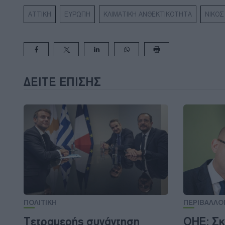
ΑΤΤΙΚΗ
ΕΥΡΩΠΗ
ΚΛΙΜΑΤΙΚΗ ΑΝΘΕΚΤΙΚΟΤΗΤΑ
ΝΙΚΟΣ
ΔΕΊΤΕ ΕΠΊΣΗΣ
ΠΟΛΙΤΙΚΗ
ΠΕΡΙΒΑΛΛΟ
Τετραμερής συνάντηση
ΟΗΕ: Σκ