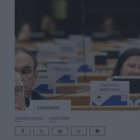
ΠΕΡΙΒΑΛΛΟΝ
ΠΟΛΙΤΙΚΗ