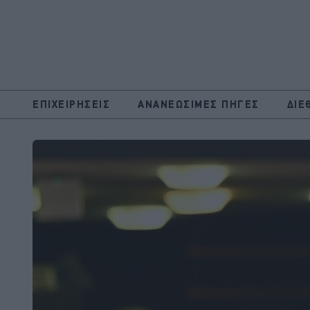
ΕΠΙΧΕΙΡΗΣΕΙΣ
ΑΝΑΝΕΩΣΙΜΕΣ ΠΗΓΕΣ
ΔΙΕ