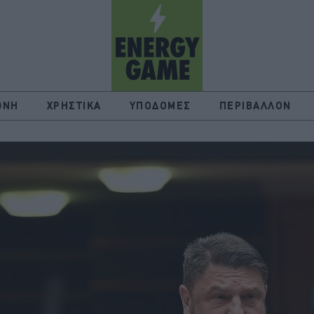
ΘΝΗ
ΧΡΗΣΤΙΚΑ
ΥΠΟΔΟΜΕΣ
ΠΕΡΙΒΑΛΛΟΝ