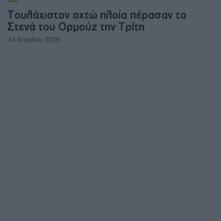
Τουλάχιστον οχτώ πλοία πέρασαν τα
Στενά του Ορμούζ την Τρίτη
14 Απριλίου 2026