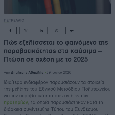
ΠΕΤΡΕΛΑΙΟ
Πώς εξελίσσεται το φαινόμενο της
παραβατικότητας στα καύσιμα –
Πτώση σε σχέση με το 2025
Δημήτρης Αβαρλής
Από
29 Ιουνίου 2026
Ιδιαίτερο ενδιαφέρον παρουσιάζουν τα στοιχεία
της μελέτης του Εθνικού Μετσόβιου Πολυτεχνείου
για την παραβατικότητα στις αντλίες των
πρατηρίων
, τα οποία παρουσιάστηκαν κατά τη
διάρκεια συνέντευξης Τύπου του Συνδέσμου