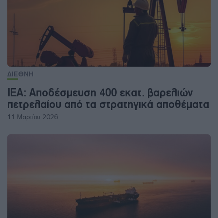
ΔΙΕΘΝΗ
ΙΕΑ: Αποδέσμευση 400 εκατ. βαρελιών
πετρελαίου από τα στρατηγικά αποθέματα
11 Μαρτίου 2026