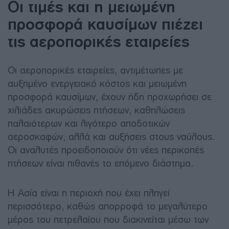
Οι τιμές και η μειωμένη
προσφορά καυσίμων πιέζει
τις αεροπορικές εταιρείες
Οι αεροπορικές εταιρείες, αντιμέτωπες με
αυξημένο ενεργειακό κόστος και μειωμένη
προσφορά καυσίμων, έχουν ήδη προχωρήσει σε
χιλιάδες ακυρώσεις πτήσεων, καθηλώσεις
παλαιότερων και λιγότερο αποδοτικών
αεροσκαφών, αλλά και αυξήσεις στους ναύλους.
Οι αναλυτές προειδοποιούν ότι νέες περικοπές
πτήσεων είναι πιθανές το επόμενο διάστημα.
Η Ασία είναι η περιοχή που έχει πληγεί
περισσότερο, καθώς απορροφά το μεγαλύτερο
μέρος του πετρελαίου που διακινείται μέσω των