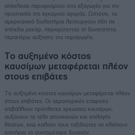
απέκλεισε περιορισμούς στις εξαγωγές για την
προστασία της εγχώριας αγοράς. Ωστόσο, τα
αμερικανικά διυλιστήρια λειτουργούν ήδη σε
επίπεδα ρεκόρ, περιορίζοντας τη δυνατότητα
περαιτέρω αύξησης της παραγωγής.
Το αυξημένο κόστος
καυσίμων μεταφέρεται πλέον
στους επιβάτες
Το αυξημένο κόστος καυσίμων μεταφέρεται πλέον
στους επιβάτες. Οι αεροπορικές εταιρείες
επιβάλλουν πρόσθετες χρεώσεις καυσίμων,
αυξάνουν τα τέλη αποσκευών και επιλογής
θέσεων, ενώ καλούν τους ταξιδιώτες να κλείσουν
εισιτήρια το συντομότερο δυνατόν,