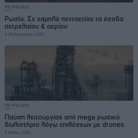
ΠΕΤΡΕΛΑΙΟ
Ρωσία: Σε χαμηλό πενταετίας τα έσοδα
πετρελαίου & αερίου
4 Φεβρουαρίου 2026
ΠΕΤΡΕΛΑΙΟ
Παύση λειτουργίας από mega ρωσικό
διυλιστήριο λόγω επιθέσεων με drones
5 Μαΐου 2026