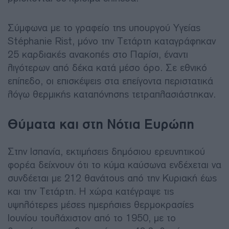
Σύμφωνα με το γραφείο της υπουργού Υγείας
Stéphanie Rist, μόνο την Τετάρτη καταγράφηκαν
25 καρδιακές ανακοπές στο Παρίσι, έναντι
λιγότερων από δέκα κατά μέσο όρο. Σε εθνικό
επίπεδο, οι επισκέψεις στα επείγοντα περιστατικά
λόγω θερμικής καταπόνησης τετραπλασιάστηκαν.
Θύματα και στη Νότια Ευρώπη
Στην Ισπανία, εκτιμήσεις δημόσιου ερευνητικού
φορέα δείχνουν ότι το κύμα καύσωνα ενδέχεται να
συνδέεται με 212 θανάτους από την Κυριακή έως
και την Τετάρτη. Η χώρα κατέγραψε τις
υψηλότερες μέσες ημερήσιες θερμοκρασίες
Ιουνίου τουλάχιστον από το 1950, με το