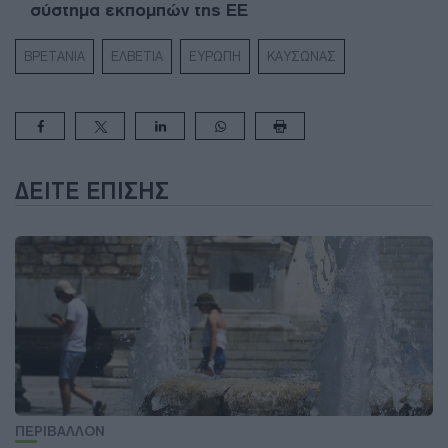
σύστημα εκπομπών της ΕΕ
ΒΡΕΤΑΝΙΑ
ΕΛΒΕΤΙΑ
ΕΥΡΩΠΗ
ΚΑΥΣΩΝΑΣ
ΔΕΊΤΕ ΕΠΊΣΗΣ
ΠΕΡΙΒΑΛΛΟΝ