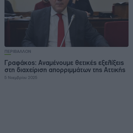
ΠΕΡΙΒΑΛΛΟΝ
Γραφάκος: Αναμένουμε θετικές εξελίξεις
στη διαχείριση απορριμμάτων της Αττικής
5 Νοεμβρίου 2025