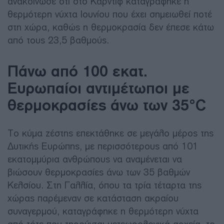
ανακοίνωσε ότι στο Κάρντιφ καταγράφηκε η
θερμότερη νύχτα Ιουνίου που έχει σημειωθεί ποτέ
στη χώρα, καθώς η θερμοκρασία δεν έπεσε κάτω
από τους 23,5 βαθμούς.
Πάνω από 100 εκατ.
Ευρωπαίοι αντιμέτωποι με
θερμοκρασίες άνω των 35°C
Το κύμα ζέστης επεκτάθηκε σε μεγάλο μέρος της
Δυτικής Ευρώπης, με περισσότερους από 101
εκατομμύρια ανθρώπους να αναμένεται να
βιώσουν θερμοκρασίες άνω των 35 βαθμών
Κελσίου. Στη Γαλλία, όπου τα τρία τέταρτα της
χώρας παρέμεναν σε κατάσταση ακραίου
συναγερμού, καταγράφηκε η θερμότερη νύχτα