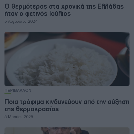
Ο θερμότερος στα χρονικά της Ελλάδας
ήταν ο φετινός Ιούλιος
5 Αυγούστου 2024
ΠΕΡΙΒΑΛΛΟΝ
Ποια τρόφιμα κινδυνεύουν από την αύξηση
της θερμοκρασίας
5 Μαρτίου 2025