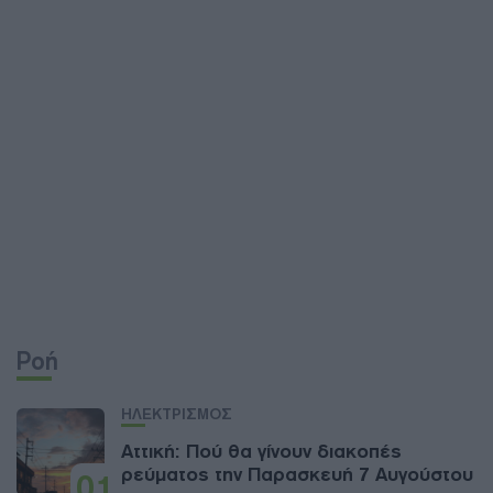
Ροή
ΗΛΕΚΤΡΙΣΜΟΣ
Αττική: Πού θα γίνουν διακοπές
ρεύματος την Παρασκευή 7 Αυγούστου
01