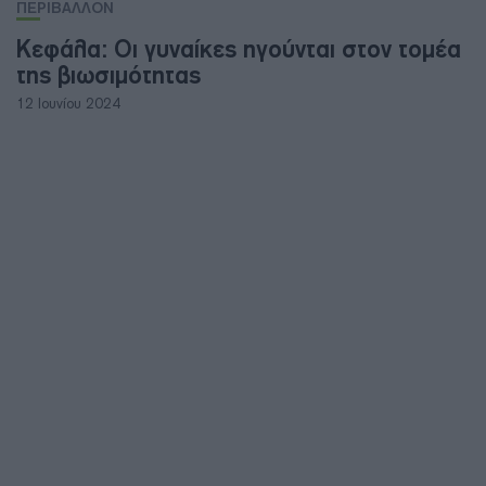
ΠΕΡΙΒΑΛΛΟΝ
Κεφάλα: Οι γυναίκες ηγούνται στον τομέα
της βιωσιμότητας
12 Ιουνίου 2024