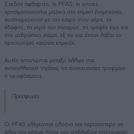
Σχεδόν άφθαρτες, οι PFAS, οι οποίες
χρησιμοποιούνται μαζικά στη χημική βιομηχανία,
συσσωρεύονται με τον καιρό στον αέρα, το
έδαφος, τα νερά των ποταμών, τις τροφές έως και
στο ανθρώπινο σώμα, εξ ου και έχουν λάβει το
προσωνύμιο «αιώνια χημικά».
Αυτές απαντώνται μεταξύ άλλων στα
αντικολλητικά τηγάνια, τις συσκευασίες τροφίμων
ή τα υφάσματα.
Προσφυγές
Οι PFAS ελέγχονται ολοένα και περισσότερο σε
όλον τον κόσμο λόγω των επιβλαβών επιπτώσεων