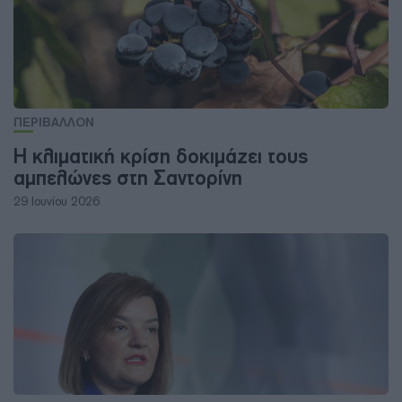
ΠΕΡΙΒΑΛΛΟΝ
Η κλιματική κρίση δοκιμάζει τους
αμπελώνες στη Σαντορίνη
29 Ιουνίου 2026