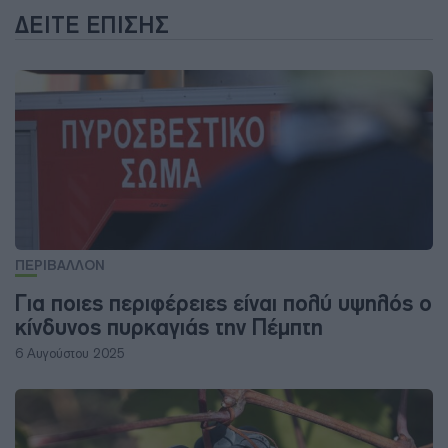
ΔΕΊΤΕ ΕΠΊΣΗΣ
ΠΕΡΙΒΑΛΛΟΝ
Για ποιες περιφέρειες είναι πολύ υψηλός ο
κίνδυνος πυρκαγιάς την Πέμπτη
6 Αυγούστου 2025