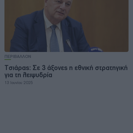
ΠΕΡΙΒΑΛΛΟΝ
Τσιάρας: Σε 3 άξονες η εθνική στρατηγική
για τη λειψυδρία
13 Ιουνίου 2025