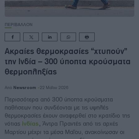
ΠΕΡΙΒΑΛΛΟΝ
Ακραίες θερμοκρασίες “χτυπούν”
την Ινδία – 300 ύποπτα κρούσματα
θερμοπληξίας
Newsroom
Από
22 Μαΐου 2026
Περισσότερα από 300 ύποπτα κρούσματα
παθήσεων που συνδέονται με τις υψηλές
θερμοκρασίες έχουν αναφερθεί στο κρατίδιο της
νότιας
Ινδίας
,
Άντρα Πραντές από τις αρχές
Μαρτίου μέχρι τα μέσα Μαΐου, ανακοίνωσαν οι