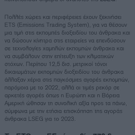
Πολλές χώρες και περιφέρειες έχουν ξεκινήσει
ETS (Emissions Trading System), για να θέσουν
μια τιμή στις εκπομπές διοξειδίου του άνθρακα και
να δώσουν κίνητρα στις εταιρείες να επενδύσουν
σε τεχνολογίες χαμηλών εκπομπών άνθρακα και
να συμβάλουν στην επίτευξη των κλιματικών
στόχων. Περίπου 12,5 δισ. μετρικοί τόνοι
δικαιωμάτων εκπομπών διοξειδίου του άνθρακα
άλλαξαν χέρια στις παγκόσμιες αγορές εκπομπών,
παρόμοια με το 2022, αλλά οι τιμές ρεκόρ σε
αρκετές αγορές όπως η Ευρώπη και η Βόρεια
Αμερική ώθησαν τη συνολική αξία προς τα πάνω,
σύμφωνα με την ετήσια επισκόπηση της αγοράς
άνθρακα LSEG για το 2023.