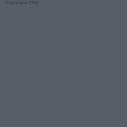
10 Ιανουαρίου 2025