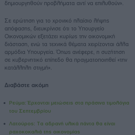
δημιουργηθούν προβλήματα αντί να επιλυθούν».
Σε ερώτηση για το χρονικό πλαίσιο λήψης
απόφασης, διευκρίνισε ότι το Υπουργείο
Οικονομικών εξετάζει κυρίως την οικονομική
διάσταση, ενώ τα τεχνικά θέματα χειρίζονται άλλα
αρμόδια Υπουργεία. Όπως ανέφερε, η συζήτηση
σε κυβερνητικό επίπεδο θα πραγματοποιηθεί «την
κατάλληλη στιγμή».
Διαβάστε ακόμη
Ρεύμα: Έρχονται μειώσεις στα πράσινα τιμολόγια
του Σεπτεμβρίου
Λατούρος: Τα αδρανή υλικά πάντα θα είναι
ραχοκοκαλιά της οικονομίας