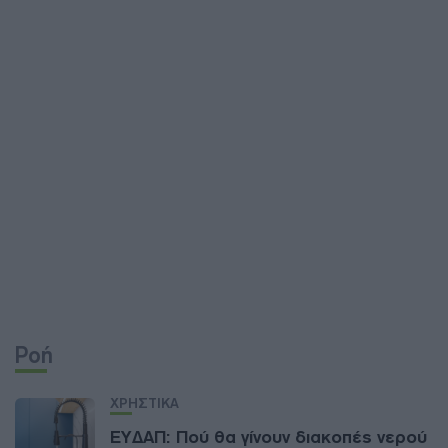
Ροή
ΧΡΗΣΤΙΚΑ
ΕΥΔΑΠ: Πού θα γίνουν διακοπές νερού