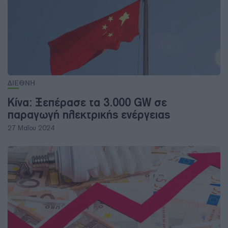
ΔΙΕΘΝΗ
Κίνα: Ξεπέρασε τα 3.000 GW σε
παραγωγή ηλεκτρικής ενέργειας
27 Μαΐου 2024