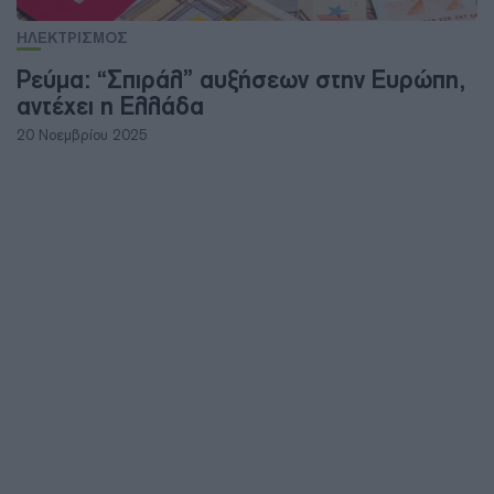
ΗΛΕΚΤΡΙΣΜΟΣ
Ρεύμα: “Σπιράλ” αυξήσεων στην Ευρώπη,
αντέχει η Ελλάδα
20 Νοεμβρίου 2025