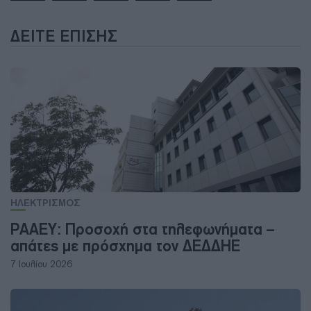
ΔΕΊΤΕ ΕΠΊΣΗΣ
ΗΛΕΚΤΡΙΣΜΟΣ
ΡΑΑΕΥ: Προσοχή στα τηλεφωνήματα –
απάτες με πρόσχημα τον ΔΕΔΔΗΕ
7 Ιουλίου 2026