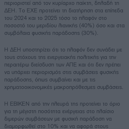
περιοριστεί από τον κυρίαρχο παίκτη, δηλαδή τη
ΔΕΗ. Το ΕΧΕ προτείνει τη διατήρηση στα επίπεδα
του 2024 και το 2025 τόσο το πλαφόν στο
ποσοστό του μεριδίου λιανικής (40%) όσο και στα
συμβόλαια φυσικής παράδοσης (30%).
Η ΔΕΗ υποστηρίζει ότι το πλαφόν δεν συνάδει με
τους στόχους της ενεργειακής πολιτικής για την
περαιτέρω διείσδυση των ΑΠΕ και ότι δεν πρέπει
να υπάρχει περιορισμός στις συμβάσεις φυσικής
παράδοσης, όπως συμβαίνει και με τις
χρηματοοικονομικές μακροπρόθεσμες συμβάσεις.
Η ΕΒΙΚΕΝ από την πλευρά της προτείνει το όριο
για τη μέγιστη ποσότητα ενέργειας στο πλαίσιο
διμερών συμβάσεων με φυσική παράδοση να
διαμορφωθεί στο 10% και να αφορά στους