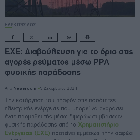
ΗΛΕΚΤΡΙΣΜΟΣ
ΕΧΕ: Διαβούλευση για το όριο στις
αγορές ρεύματος μέσω PPA
φυσικής παράδοσης
Newsroom
Από
9 Δεκεμβρίου 2024
Την κατάργηση του πλαφόν στις ποσότητες
ηλεκτρικής ενέργειας που μπορεί να αγοράσει
ένας προμηθευτής μέσω διμερών συμβάσεων
φυσικής παράδοσης από το
Χρηματιστήριο
Ενέργειας (ΕΧΕ)
προτείνει εμμέσως πλην σαφώς