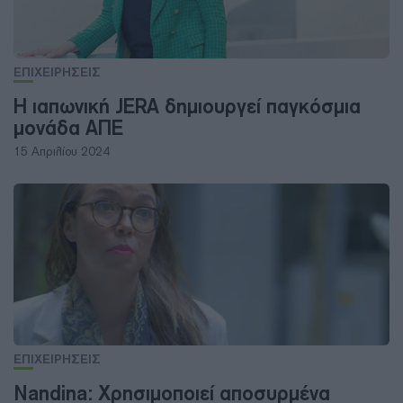
ΕΠΙΧΕΙΡΗΣΕΙΣ
Η ιαπωνική JERA δημιουργεί παγκόσμια
μονάδα ΑΠΕ
15 Απριλίου 2024
ΕΠΙΧΕΙΡΗΣΕΙΣ
Nandina: Χρησιμοποιεί αποσυρμένα