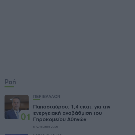
Ροή
ΠΕΡΙΒΑΛΛΟΝ
Παπασταύρου: 1,4 εκατ. για την
ενεργειακή αναβάθμιση του
01
Γηροκομείου Αθηνών
6 Αυγούστου 2026