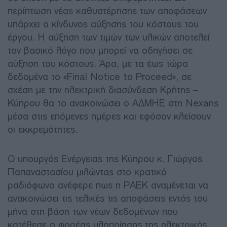
περίπτωση νέας καθυστέρησης των αποφάσεων
υπάρχει ο κίνδυνος αύξησης του κόστους του
έργου. Η αύξηση των τιμών των υλικών αποτελεί
τον βασικό λόγο που μπορεί να οδηγήσει σε
αύξηση του κόστους. Άρα, με τα έως τώρα
δεδομένα το «Final Notice to Proceed», σε
σχέση με την ηλεκτρική διασύνδεση Κρήτης –
Κύπρου θα το ανακοινώσει ο ΑΔΜΗΕ στη Nexans
μέσα στις επόμενες ημέρες και εφόσον κλείσουν
οι εκκρεμότητες.
Ο υπουργός Ενέργειας της Κύπρου κ. Γιώργος
Παπαναστασίου μιλώντας στο κρατικό
ραδιόφωνο ανέφερε πως η ΡΑΕΚ αναμένεται να
ανακοινώσει τις τελικές τις αποφάσεις εντός του
μήνα στη βάση των νέων δεδομένων που
κατέθεσε ο φορέας υλοποίησης της ηλεκτρικής