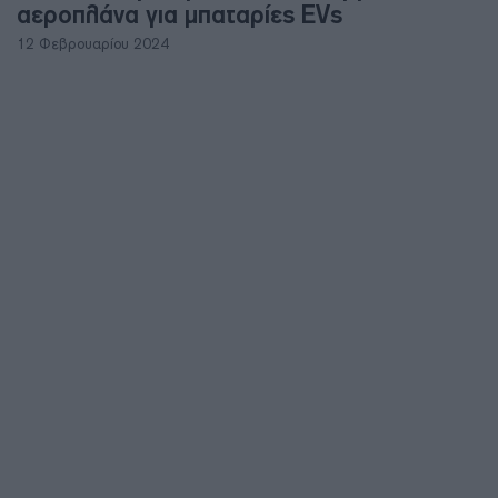
αεροπλάνα για μπαταρίες EVs
12 Φεβρουαρίου 2024