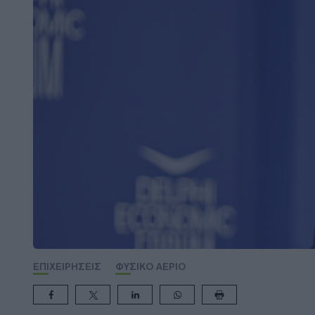
ΕΠΙΧΕΙΡΗΣΕΙΣ
ΦΥΣΙΚΟ ΑΕΡΙΟ