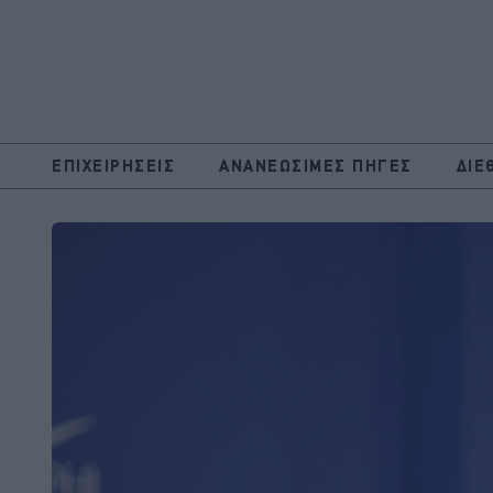
ΕΠΙΧΕΙΡΗΣΕΙΣ
ΑΝΑΝΕΩΣΙΜΕΣ ΠΗΓΕΣ
ΔΙΕ