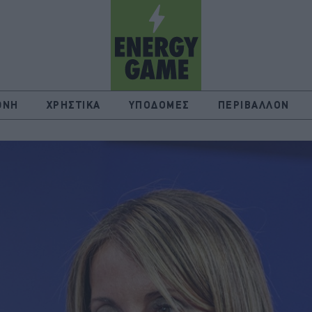
ΘΝΗ
ΧΡΗΣΤΙΚΑ
ΥΠΟΔΟΜΕΣ
ΠΕΡΙΒΑΛΛΟΝ