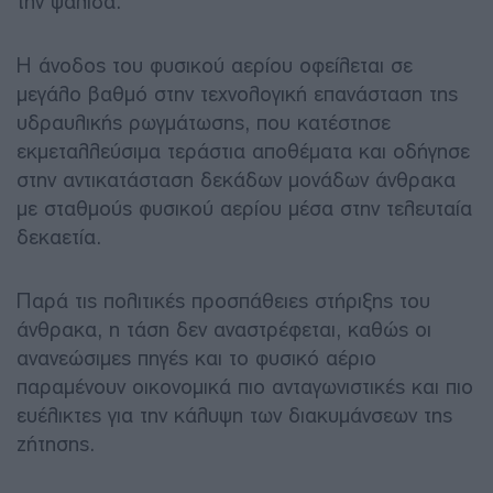
την ψαλίδα.
Η άνοδος του φυσικού αερίου οφείλεται σε
μεγάλο βαθμό στην τεχνολογική επανάσταση της
υδραυλικής ρωγμάτωσης, που κατέστησε
εκμεταλλεύσιμα τεράστια αποθέματα και οδήγησε
στην αντικατάσταση δεκάδων μονάδων άνθρακα
με σταθμούς φυσικού αερίου μέσα στην τελευταία
δεκαετία.
Παρά τις πολιτικές προσπάθειες στήριξης του
άνθρακα, η τάση δεν αναστρέφεται, καθώς οι
ανανεώσιμες πηγές και το φυσικό αέριο
παραμένουν οικονομικά πιο ανταγωνιστικές και πιο
ευέλικτες για την κάλυψη των διακυμάνσεων της
ζήτησης.