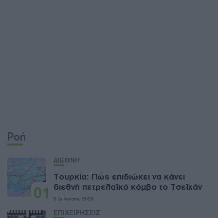
Ροή
ΔΙΕΘΝΗ
Τουρκία: Πώς επιδιώκει να κάνει
διεθνή πετρελαϊκό κόμβο το Τσεϊχάν
01
8 Αυγούστου 2026
ΕΠΙΧΕΙΡΗΣΕΙΣ