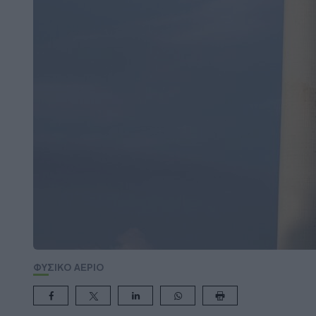
ΦΥΣΙΚΟ ΑΕΡΙΟ