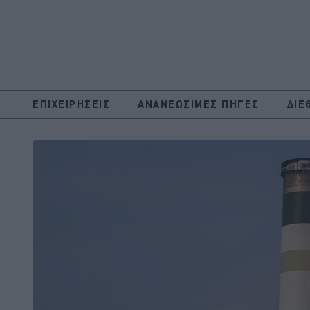
ΕΠΙΧΕΙΡΗΣΕΙΣ
ΑΝΑΝΕΩΣΙΜΕΣ ΠΗΓΕΣ
ΔΙΕ