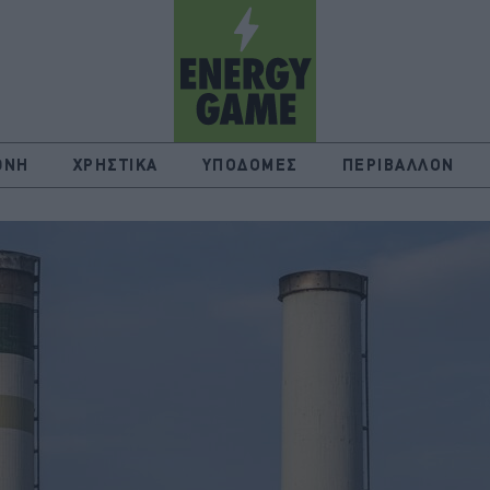
ΘΝΗ
ΧΡΗΣΤΙΚΑ
ΥΠΟΔΟΜΕΣ
ΠΕΡΙΒΑΛΛΟΝ