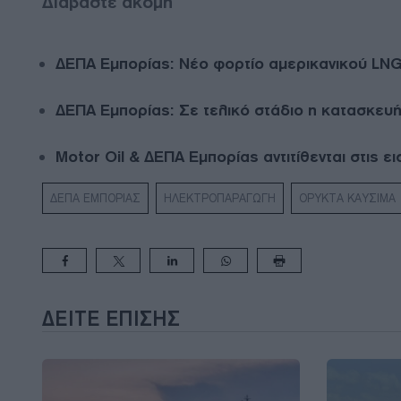
Διαβάστε ακόμη
ΔΕΠΑ Εμπορίας: Νέο φορτίο αμερικανικού LNG
ΔΕΠΑ Εμπορίας: Σε τελικό στάδιο η κατασκευ
Motor Oil & ΔΕΠΑ Εμπορίας αντιτίθενται στις 
ΔΕΠΑ ΕΜΠΟΡΙΑΣ
ΗΛΕΚΤΡΟΠΑΡΑΓΩΓΗ
ΟΡΥΚΤΑ ΚΑΥΣΙΜΑ
ΔΕΊΤΕ ΕΠΊΣΗΣ