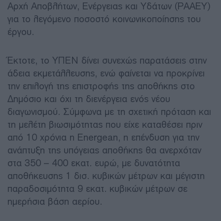
Αρχή Αποβλήτων, Ενέργειας και Υδάτων (ΡΑΑΕΥ)
για το λεγόμενο ποσοστό κοινωνικοποίησης του
έργου.
Έκτοτε, το ΥΠΕΝ δίνει συνεχώς παρατάσεις στην
άδεια εκμετάλλευσης, ενώ φαίνεται να προκρίνει
την επιλογή της επιστροφής της αποθήκης στο
Δημόσιο και όχι τη διενέργεια ενός νέου
διαγωνισμού. Σύμφωνα με τη σχετική πρόταση και
τη μελέτη βιωσιμότητας που είχε καταθέσει πριν
από 10 χρόνια η Energean, η επένδυση για την
ανάπτυξη της υπόγειας αποθήκης θα ανερχόταν
στα 350 – 400 εκατ. ευρώ, με δυνατότητα
αποθήκευσης 1 δισ. κυβικών μέτρων και μέγιστη
παραδοσιμότητα 9 εκατ. κυβικών μέτρων σε
ημερήσια βάση αερίου.