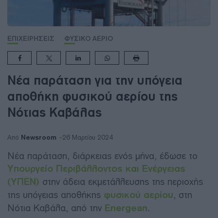
ΕΠΙΧΕΙΡΗΣΕΙΣ
ΦΥΣΙΚΟ ΑΕΡΙΟ
Νέα παράταση για την υπόγεια
αποθήκη φυσικού αερίου της
Νότιας Καβάλας
Newsroom
Από
26 Μαρτίου 2024
Νέα παράταση, διάρκειας ενός μήνα, έδωσε το
Υπουργείο Περιβάλλοντος και Ενέργειας
(ΥΠΕΝ)
στην άδεια εκμετάλλευσης της περιοχής
της υπόγειας αποθήκης
φυσικού αερίου
, στη
Νότια Καβάλα, από την
Energean
.