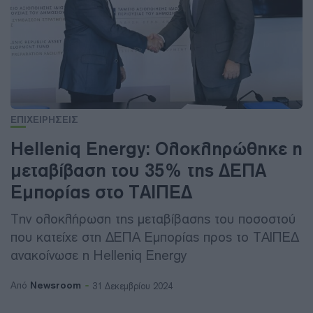
ΕΠΙΧΕΙΡΗΣΕΙΣ
Helleniq Energy: Ολοκληρώθηκε η
μεταβίβαση του 35% της ΔΕΠΑ
Εμπορίας στο ΤΑΙΠΕΔ
Την ολοκλήρωση της μεταβίβασης του ποσοστού
που κατείχε στη ΔΕΠΑ Εμπορίας προς το ΤΑΙΠΕΔ
ανακοίνωσε η Helleniq Energy
Newsroom
Από
31 Δεκεμβρίου 2024