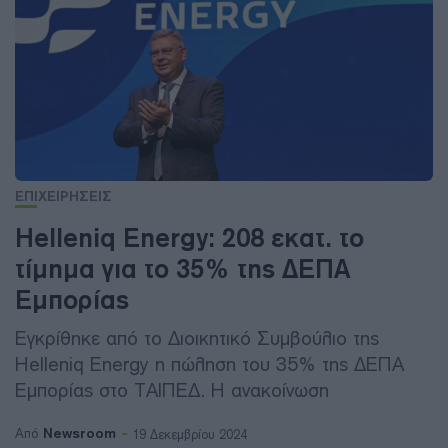
ΕΠΙΧΕΙΡΗΣΕΙΣ
Helleniq Energy: 208 εκατ. το
τίμημα για το 35% της ΔΕΠΑ
Εμπορίας
Εγκρίθηκε από το Διοικητικό Συμβούλιο της
Helleniq Energy η πώληση του 35% της ΔΕΠΑ
Εμπορίας στο ΤΑΙΠΕΔ. Η ανακοίνωση
Newsroom
Από
19 Δεκεμβρίου 2024