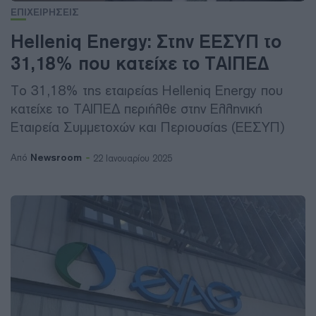
ΕΠΙΧΕΙΡΗΣΕΙΣ
Helleniq Energy: Στην ΕΕΣΥΠ το
31,18% που κατείχε το ΤΑΙΠΕΔ
To 31,18% της εταιρείας Helleniq Energy που
κατείχε το ΤΑΙΠΕΔ περιήλθε στην Ελληνική
Εταιρεία Συμμετοχών και Περιουσίας (ΕΕΣΥΠ)
Newsroom
Από
22 Ιανουαρίου 2025