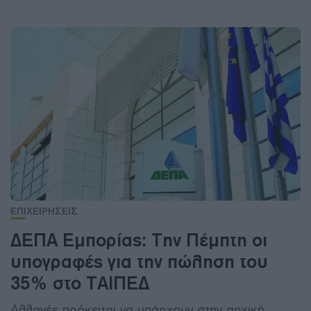
ΕΠΙΧΕΙΡΗΣΕΙΣ
ΔΕΠΑ Εμπορίας: Την Πέμπτη οι
υπογραφές για την πώληση του
35% στο ΤΑΙΠΕΔ
Αλλαγές πρόκειται να υπάρχουν στην αρχική