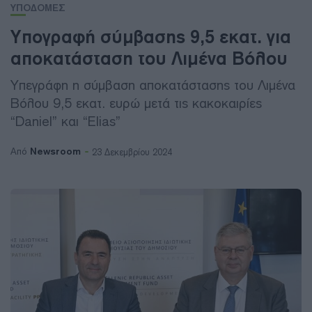
ΥΠΟΔΟΜΕΣ
Υπογραφή σύμβασης 9,5 εκατ. για
αποκατάσταση του Λιμένα Βόλου
Υπεγράφη η σύμβαση αποκατάστασης του Λιμένα
Βόλου 9,5 εκατ. ευρώ μετά τις κακοκαιρίες
“Daniel” και “Elias”
Newsroom
Από
23 Δεκεμβρίου 2024