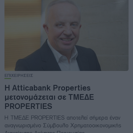
ΕΠΙΧΕΙΡΗΣΕΙΣ
Η Atticabank Properties
μετονομάζεται σε ΤΜΕΔΕ
PROPERTIES
Η ΤΜΕΔΕ PROPERTIES αποτελεί σήμερα έναν
αναγνωρισμένο Σύμβουλο Χρηματοοικονομικής