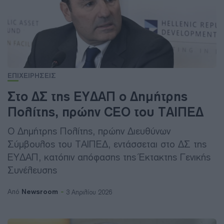
ΕΠΙΧΕΙΡΗΣΕΙΣ
Στο ΔΣ της ΕΥΔΑΠ ο Δημήτρης
Πολίτης, πρώην CEO του ΤΑΙΠΕΔ
Ο Δημήτρης Πολίτης, πρώην Διευθύνων
Σύμβουλος του ΤΑΙΠΕΔ, εντάσσεται στο ΔΣ της
ΕΥΔΑΠ, κατόπιν απόφασης της Έκτακτης Γενικής
Συνέλευσης
Newsroom
Από
3 Απριλίου 2026