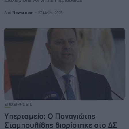
Διαχείρισης Ακίνητης Περιουσίας
Newsroom
Από
27 Μαΐου 2025
ΕΠΙΧΕΙΡΗΣΕΙΣ
Υπερταμείο: Ο Παναγιώτης
Σταμπουλίδης διορίστηκε στο ΔΣ