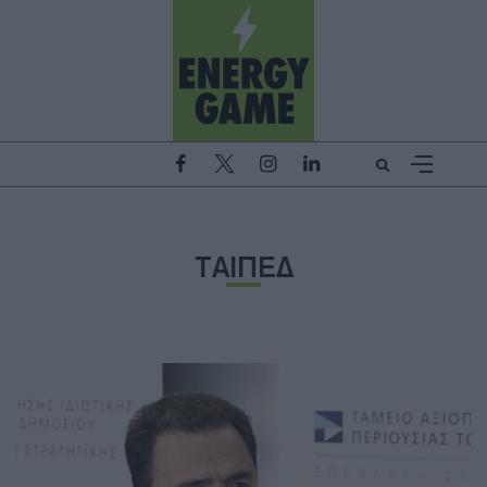
ΤΑΙΠΕΔ