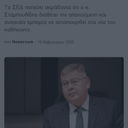
To ΣΕΔ πιστεύει ακράδαντα ότι ο κ.
Σταμπουλίδης διαθέτει την απαιτούμενη και
αναγκαία εμπειρία να ανταποκριθεί στα νέα του
καθήκοντα
Newsroom
Από
19 Φεβρουαρίου 2025