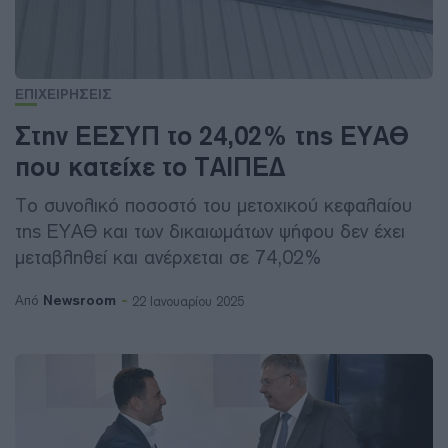
ΕΠΙΧΕΙΡΗΣΕΙΣ
Στην ΕΕΣΥΠ το 24,02% της ΕΥΑΘ
που κατείχε το ΤΑΙΠΕΔ
Το συνολικό ποσοστό του μετοχικού κεφαλαίου
της ΕΥΑΘ και των δικαιωμάτων ψήφου δεν έχει
μεταβληθεί και ανέρχεται σε 74,02%
Newsroom
Από
22 Ιανουαρίου 2025