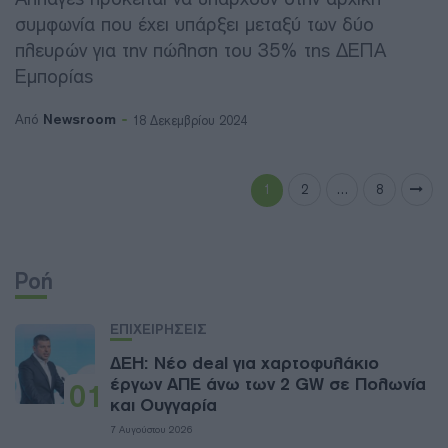
συμφωνία που έχει υπάρξει μεταξύ των δύο
πλευρών για την πώληση του 35% της ΔΕΠΑ
Εμπορίας
Newsroom
Από
18 Δεκεμβρίου 2024
1
2
…
8
Ροή
ΕΠΙΧΕΙΡΗΣΕΙΣ
ΔΕΗ: Νέο deal για χαρτοφυλάκιο
έργων ΑΠΕ άνω των 2 GW σε Πολωνία
01
και Ουγγαρία
7 Αυγούστου 2026