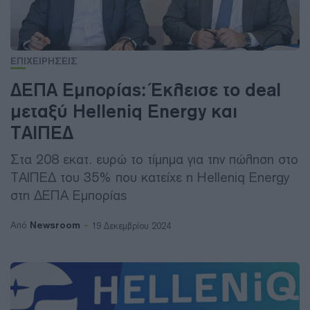
ΕΠΙΧΕΙΡΗΣΕΙΣ
ΔΕΠΑ Εμπορίας: Έκλεισε το deal
μεταξύ Ηelleniq Energy και
ΤΑΙΠΕΔ
Στα 208 εκατ. ευρώ το τίμημα για την πώληση στο
ΤΑΙΠΕΔ του 35% που κατείχε η Helleniq Energy
στη ΔΕΠΑ Εμπορίας
Newsroom
Από
19 Δεκεμβρίου 2024